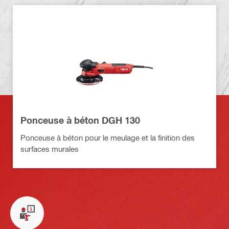
Ponceuse à béton DGH 130
Ponceuse à béton pour le meulage et la finition des
surfaces murales