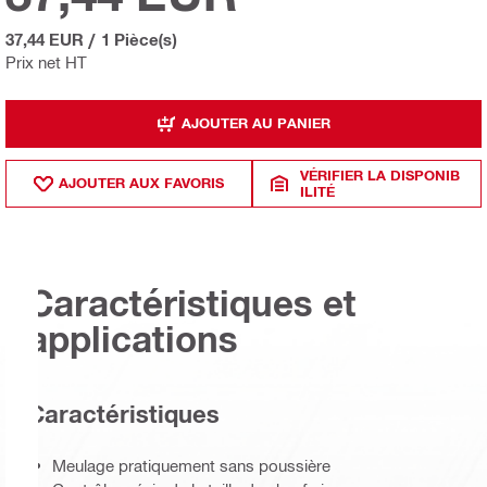
37,44 EUR
/
1 Pièce(s)
Prix net HT
AJOUTER AU PANIER
VÉRIFIER LA DISPONIB
AJOUTER AUX FAVORIS
ILITÉ
Caractéristiques et
applications
Caractéristiques
Meulage pratiquement sans poussière