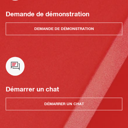
Demande de démonstration
DEMANDE DE DÉMONSTRATION
Démarrer un chat
DÉMARRER UN CHAT