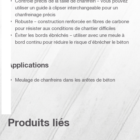
Contrôle précis de la taille de chanfrein – vous pouvez
utiliser un guide à clipser interchangeable pour un
chanfreinage précis
Robuste – construction renforcée en fibres de carbone
pour résister aux conditions de chantier difficiles
Éviter les bords ébréchés – utiliser avec une meule à
bord continu pour réduire le risque d'ébrécher le béton
Applications
Meulage de chanfreins dans les arêtes de béton
Produits liés