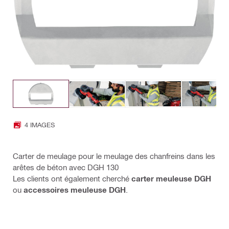
4 IMAGES
Carter de meulage pour le meulage des chanfreins dans les
arêtes de béton avec DGH 130
Les clients ont également cherché
carter meuleuse DGH
ou
accessoires meuleuse DGH
.