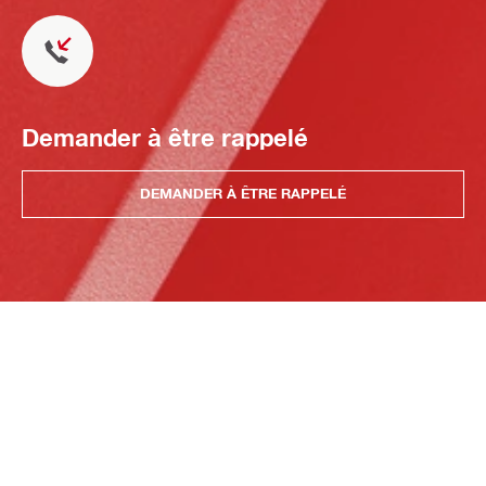
Demander à être rappelé
DEMANDER À ÊTRE RAPPELÉ