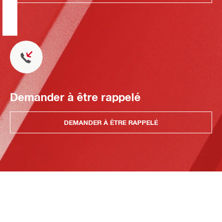
Demander à être rappelé
DEMANDER À ÊTRE RAPPELÉ