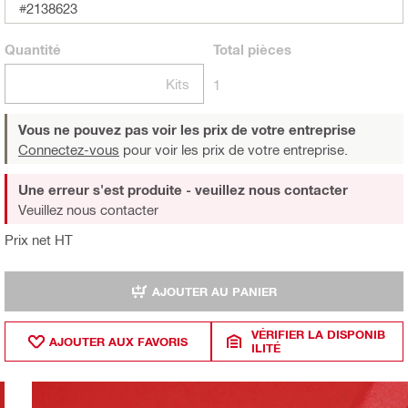
#2138623
Quantité
Total
pièces
Kits
1
Vous ne pouvez pas voir les prix de votre entreprise
Connectez-vous
pour voir les prix de votre entreprise.
Une erreur s'est produite - veuillez nous contacter
Veuillez nous contacter
Prix net HT
AJOUTER AU PANIER
VÉRIFIER LA DISPONIB
AJOUTER AUX FAVORIS
ILITÉ