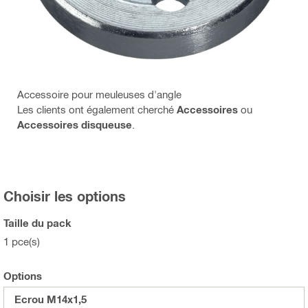
Accessoire pour meuleuses d'angle
Les clients ont également cherché
Accessoires
ou
Accessoires disqueuse
.
Choisir les options
Taille du pack
1 pce(s)
Options
Ecrou M14x1,5