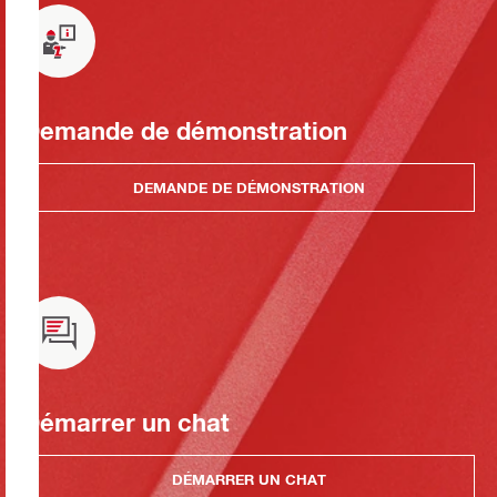
Demande de démonstration
DEMANDE DE DÉMONSTRATION
Démarrer un chat
DÉMARRER UN CHAT