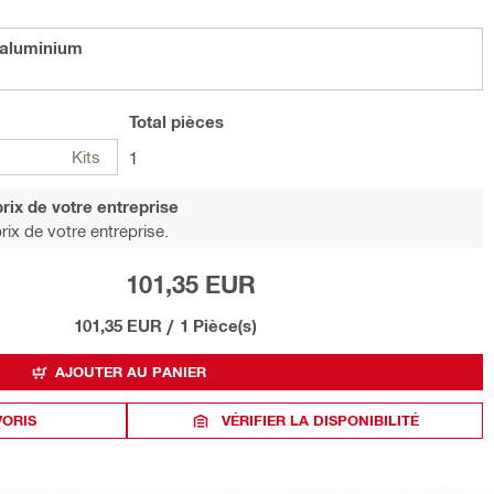
 aluminium
Total
pièces
Kits
1
rix de votre entreprise
rix de votre entreprise.
101,35 EUR
101,35 EUR
/
1 Pièce(s)
AJOUTER AU PANIER
VORIS
VÉRIFIER LA DISPONIBILITÉ