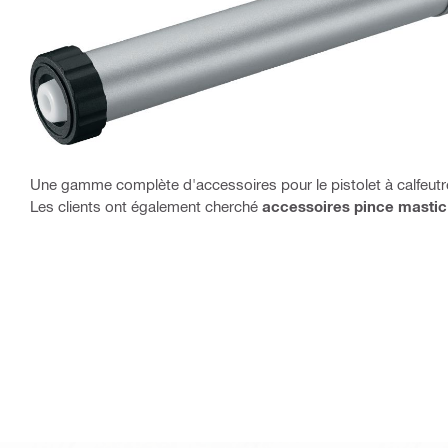
Une gamme complète d'accessoires pour le pistolet à calfeutr
Les clients ont également cherché
accessoires pince mastic