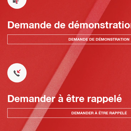
Demande de démonstratio
DEMANDE DE DÉMONSTRATION
Demander à être rappelé
DEMANDER À ÊTRE RAPPELÉ