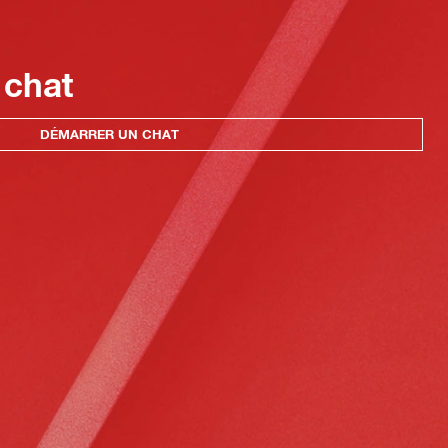
 chat
DÉMARRER UN CHAT