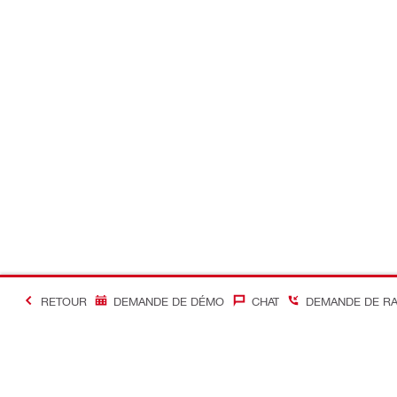
RETOUR
DEMANDE DE DÉMO
CHAT
DEMANDE DE R