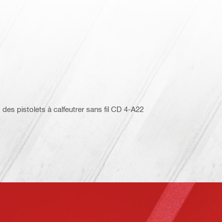
des pistolets à calfeutrer sans fil CD 4-A22