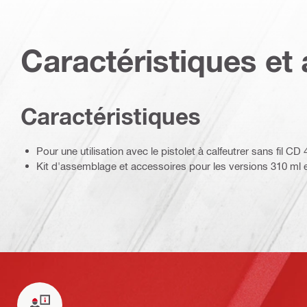
Caractéristiques et 
Caractéristiques
Pour une utilisation avec le pistolet à calfeutrer sans fil CD
Kit d'assemblage et accessoires pour les versions 310 ml 