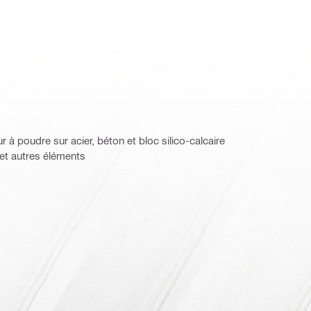
ur à poudre sur acier, béton et bloc silico-calcaire
 et autres éléments