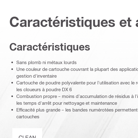
Caractéristiques et 
Caractéristiques
Sans plomb ni métaux lourds
Une couleur de cartouche couvrant la plupart des application
gestion d'inventaire
Cartouche de poudre polyvalente pour l'utilisation avec le 
les cloueurs à poudre DX 6
Combustion propre – moins d'accumulation de résidus à l'inté
les temps d'arrêt pour nettoyage et maintenance
Efficacité plus grande – les bandes numérotées permettent 
cartouches
Clean-Tech