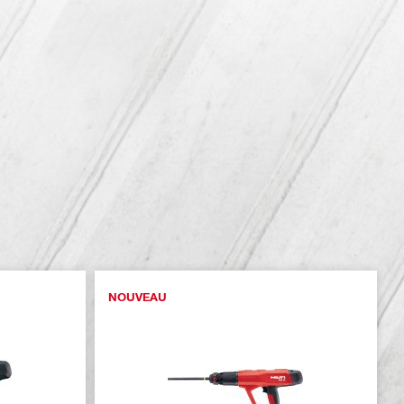
NOUVEAU