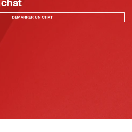
 chat
DÉMARRER UN CHAT