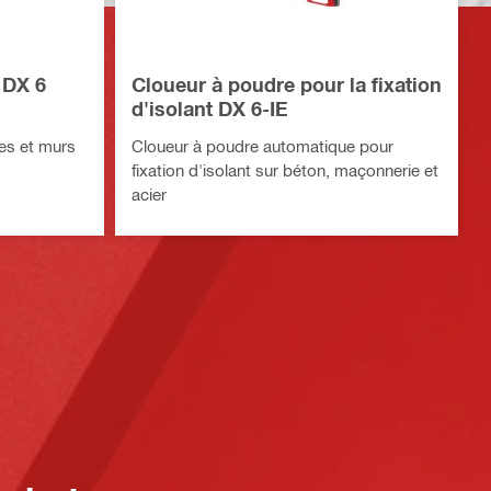
 DX 6
Cloueur à poudre pour la fixation
d'isolant DX 6-IE
ges et murs
Cloueur à poudre automatique pour
fixation d'isolant sur béton, maçonnerie et
acier