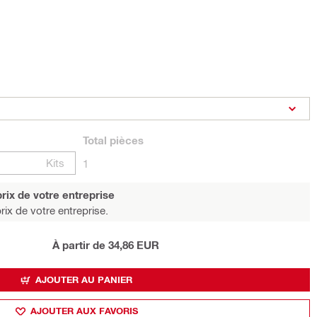
Total
pièces
Kits
1
rix de votre entreprise
rix de votre entreprise.
À partir de 34,86 EUR
AJOUTER AU PANIER
AJOUTER AUX FAVORIS