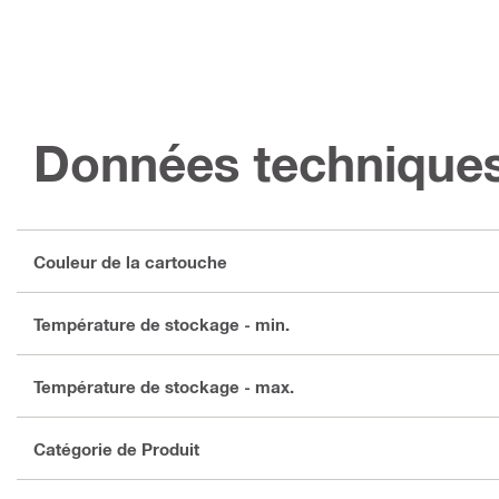
Données technique
Couleur de la cartouche
Température de stockage - min.
Température de stockage - max.
Catégorie de Produit