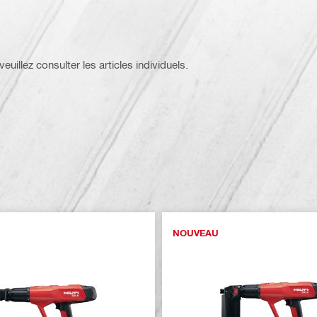
euillez consulter les articles individuels.
NOUVEAU