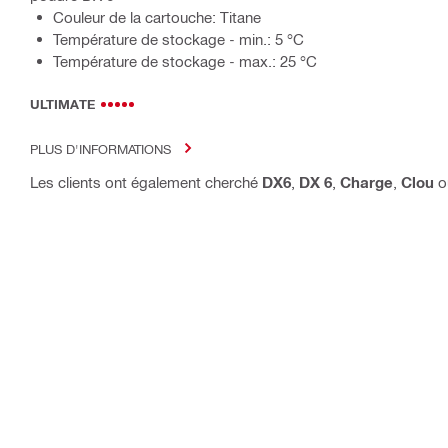
Couleur de la cartouche: Titane
Température de stockage - min.: 5 °C
Température de stockage - max.: 25 °C
ULTIMATE
PLUS D'INFORMATIONS
Les clients ont également cherché
DX6
,
DX 6
,
Charge
,
Clou
o