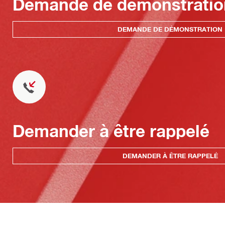
Demande de démonstratio
DEMANDE DE DÉMONSTRATION
Demander à être rappelé
DEMANDER À ÊTRE RAPPELÉ