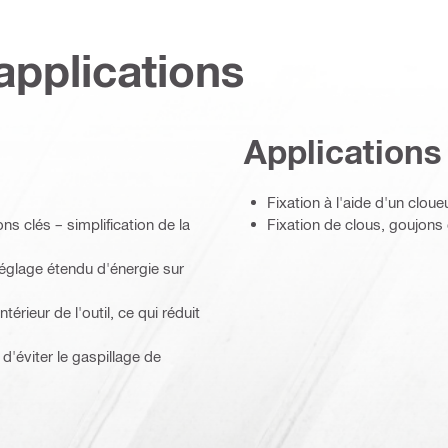
applications
Applications
Fixation à l'aide d'un cloue
s clés – simplification de la
Fixation de clous, goujons
réglage étendu d'énergie sur
rieur de l'outil, ce qui réduit
d'éviter le gaspillage de