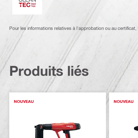
Pour les informations relatives à l'approbation ou au certificat, v
Produits liés
NOUVEAU
NOUVEAU