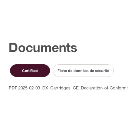
Documents
Certificat
Fiche de données de sécurité
PDF
2025-02-03_DX_Cartridges_CE_Declaration-of-Conform