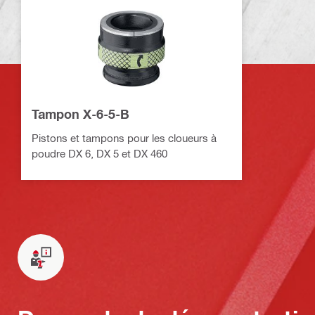
Tampon X-6-5-B
Pistons et tampons pour les cloueurs à
poudre DX 6, DX 5 et DX 460