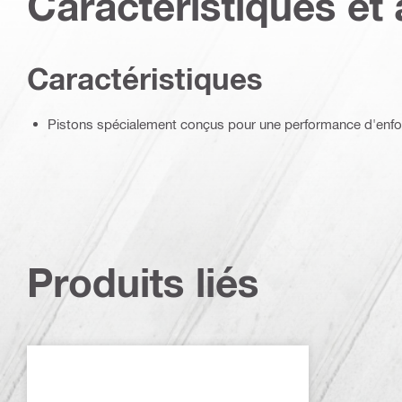
Caractéristiques et 
Caractéristiques
Pistons spécialement conçus pour une performance d'enf
Produits liés