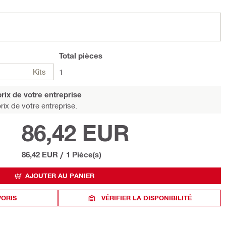
Total
pièces
Kits
1
rix de votre entreprise
rix de votre entreprise.
86,42 EUR
86,42 EUR
/
1 Pièce(s)
AJOUTER AU PANIER
VORIS
VÉRIFIER LA DISPONIBILITÉ