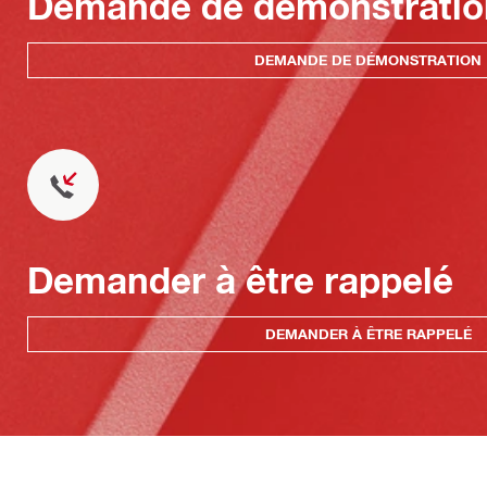
Demande de démonstratio
DEMANDE DE DÉMONSTRATION
Demander à être rappelé
DEMANDER À ÊTRE RAPPELÉ