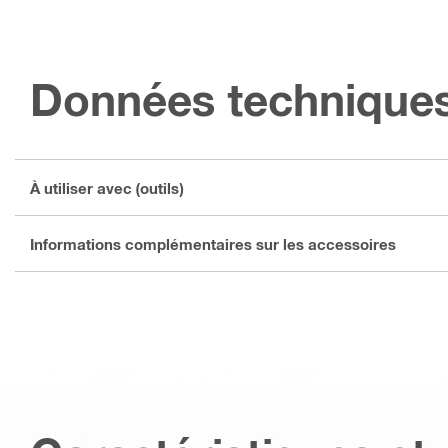
Données technique
À utiliser avec (outils)
Informations complémentaires sur les accessoires