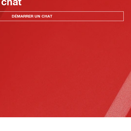
 chat
DÉMARRER UN CHAT