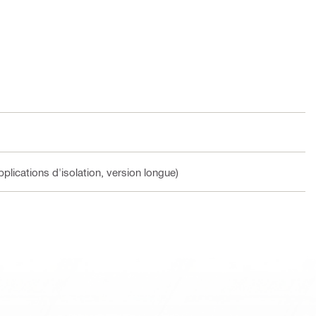
plications d'isolation, version longue)