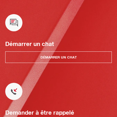
Démarrer un chat
DÉMARRER UN CHAT
Demander à être rappelé