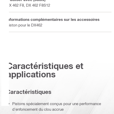
DX 462 F8, DX 462 F8S12
Informations complémentaires sur les accessoires
Piston pour le DX462
Caractéristiques et
applications
Caractéristiques
Pistons spécialement conçus pour une performance
d'enfoncement du clou accrue