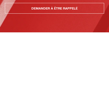
DEMANDER À ÊTRE RAPPELÉ