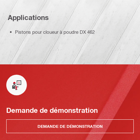
Applications
Pistons pour cloueur à poudre DX 462
Demande de démonstration
DEMANDE DE DÉMONSTRATION