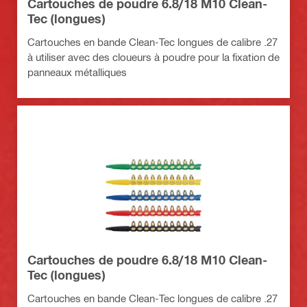
Cartouches de poudre 6.8/18 M10 Clean-
Tec (longues)
Cartouches en bande Clean-Tec longues de calibre .27
à utiliser avec des cloueurs à poudre pour la fixation de
panneaux métalliques
Cartouches de poudre 6.8/18 M10 Clean-
Tec (longues)
Cartouches en bande Clean-Tec longues de calibre .27