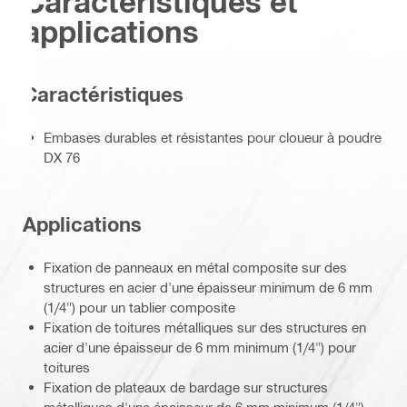
Caractéristiques et
applications
Caractéristiques
Embases durables et résistantes pour cloueur à poudre
DX 76
Applications
Fixation de panneaux en métal composite sur des
structures en acier d'une épaisseur minimum de 6 mm
(1/4") pour un tablier composite
Fixation de toitures métalliques sur des structures en
acier d'une épaisseur de 6 mm minimum (1/4") pour
toitures
Fixation de plateaux de bardage sur structures
métalliques d'une épaisseur de 6 mm minimum (1/4")