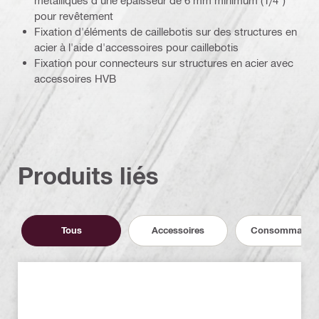
pour revêtement
Fixation d'éléments de caillebotis sur des structures en
acier à l'aide d'accessoires pour caillebotis
Fixation pour connecteurs sur structures en acier avec
accessoires HVB
Produits liés
Tous
Accessoires
Consommable