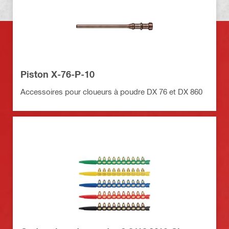
Piston X-76-P-10
Accessoires pour cloueurs à poudre DX 76 et DX 860