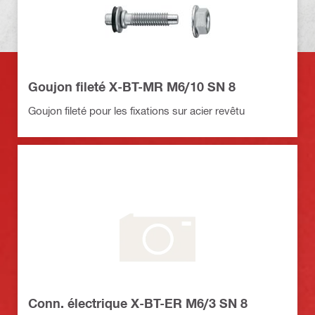
Goujon fileté X-BT-MR M6/10 SN 8
Goujon fileté pour les fixations sur acier revêtu
Conn. électrique X-BT-ER M6/3 SN 8