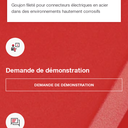
Goujon fileté pour connecteurs électriques en acier
dans des environnements hautement corrosifs
Demande de démonstration
DEMANDE DE DÉMONSTRATION