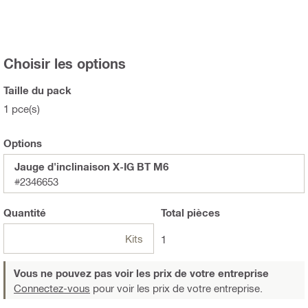
Choisir les options
Taille du pack
1 pce(s)
Options
Jauge d'inclinaison X-IG BT M6
#2346653
Quantité
Total
pièces
Kits
1
Vous ne pouvez pas voir les prix de votre entreprise
Connectez-vous
pour voir les prix de votre entreprise.