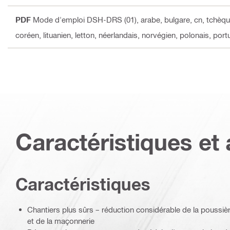
PDF
Mode d'emploi DSH-DRS (01)
, arabe, bulgare, cn, tchèqu
coréen, lituanien, letton, néerlandais, norvégien, polonais, por
Caractéristiques et 
Caractéristiques
Chantiers plus sûrs – réduction considérable de la poussiè
et de la maçonnerie