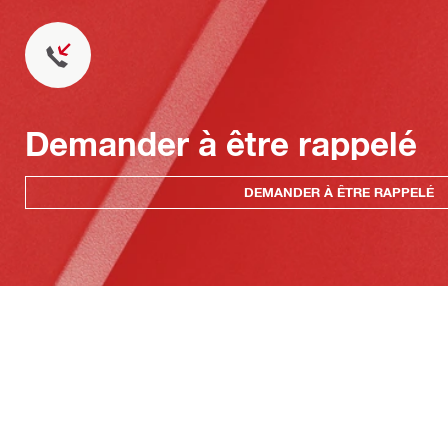
Demander à être rappelé
DEMANDER À ÊTRE RAPPELÉ