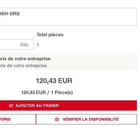
 DSH-DRS
Total
pièces
Kits
1
rix de votre entreprise
rix de votre entreprise.
120,43 EUR
120,43 EUR
/
1 Pièce(s)
AJOUTER AU PANIER
VORIS
VÉRIFIER LA DISPONIBILITÉ