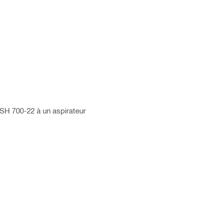
SH 700-22 à un aspirateur