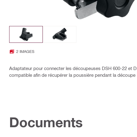
2 IMAGES
Adaptateur pour connecter les découpeuses DSH 600-22 et D
compatible afin de récupérer la poussière pendant la découpe
Documents