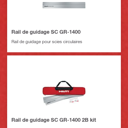
Rail de guidage SC GR-1400
Rail de guidage pour scies circulaires
Rail de guidage SC GR-1400 2B kit