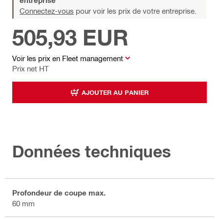
entreprise
Connectez-vous
pour voir les prix de votre entreprise.
505,93 EUR
Voir les prix en Fleet management
Prix net HT
AJOUTER AU PANIER
Données techniques
Profondeur de coupe max.
60 mm