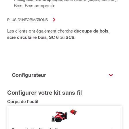
Bois, Bois composite
PLUS D'INFORMATIONS
Les clients ont également cherché
découpe de bois
,
scie circulaire bois
,
SC 6
ou
SC6
.
Configurateur
Configurer votre kit sans fil
Corps de l'outil