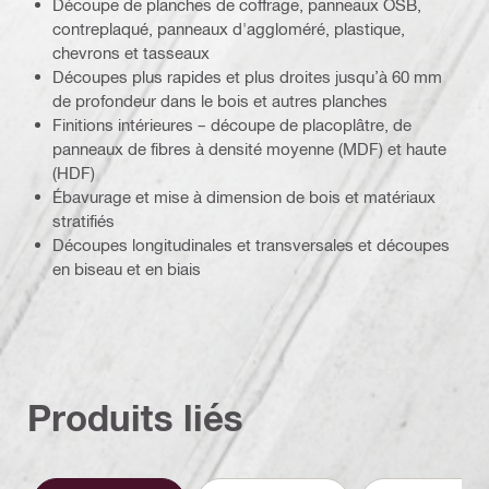
Découpe de planches de coffrage, panneaux OSB,
contreplaqué, panneaux d'aggloméré, plastique,
chevrons et tasseaux
Découpes plus rapides et plus droites jusqu’à 60 mm
de profondeur dans le bois et autres planches
Finitions intérieures – découpe de placoplâtre, de
panneaux de fibres à densité moyenne (MDF) et haute
(HDF)
Ébavurage et mise à dimension de bois et matériaux
stratifiés
Découpes longitudinales et transversales et découpes
en biseau et en biais
Produits liés