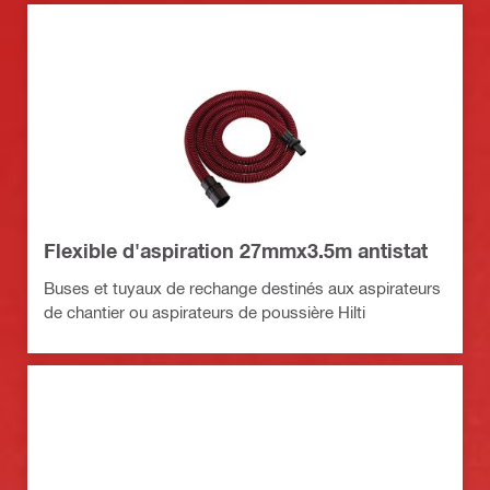
Flexible d'aspiration 27mmx3.5m antistat
Buses et tuyaux de rechange destinés aux aspirateurs
de chantier ou aspirateurs de poussière Hilti