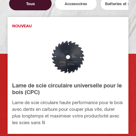
Tous
Accessoires
Batteries et cha
NOUVEAU
Lame de scie circulaire universelle pour le
bois (CPC)
Lame de scie circulaire haute performance pour le bois
avec dents en carbure pour couper plus vite, durer
plus longtemps et maximiser votre productivité avec
les scies sans fil