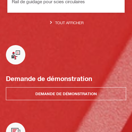
Rail de guidage pour scies circulaires
TOUT AFFICHER
Demande de démonstration
DEMANDE DE DÉMONSTRATION