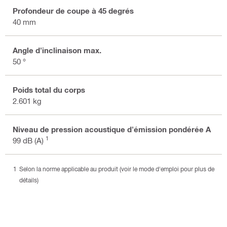
Profondeur de coupe à 45 degrés
40 mm
Angle d'inclinaison max.
50 °
Poids total du corps
2.601 kg
Niveau de pression acoustique d'émission pondérée A
1
99 dB (A)
Selon la norme applicable au produit (voir le mode d'emploi pour plus de
détails)