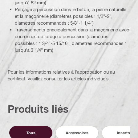
jusqu'à 82 mm)
Perçage à percussion dans le béton, la pierre naturelle
et la maçonnerie (diamètres possibles : 1/2"-2",
diamètres recommandés : 5/8"-1 1/4")
Traversements principalement dans la maçonnerie avec
couronnes de forage à percussion (diamètres
possibles : 1 3/4"-5 15/16", diamètres recommandés :
jusqu'à 3 1/4" mm)
Pour les informations relatives à l'approbation ou au
certificat, veuillez consulter les articles individuels.
Produits liés
Tous
Accessoires
Inserts