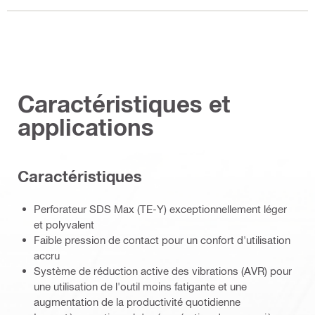
Caractéristiques et
applications
Caractéristiques
Perforateur SDS Max (TE-Y) exceptionnellement léger
et polyvalent
Faible pression de contact pour un confort d'utilisation
accru
Système de réduction active des vibrations (AVR) pour
une utilisation de l'outil moins fatigante et une
augmentation de la productivité quotidienne