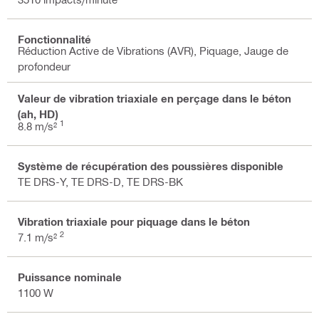
Fonctionnalité
Réduction Active de Vibrations (AVR), Piquage, Jauge de
profondeur
Valeur de vibration triaxiale en perçage dans le béton
(ah, HD)
1
8.8 m/s²
Système de récupération des poussières disponible
TE DRS-Y, TE DRS-D, TE DRS-BK
Vibration triaxiale pour piquage dans le béton
2
7.1 m/s²
Puissance nominale
1100 W