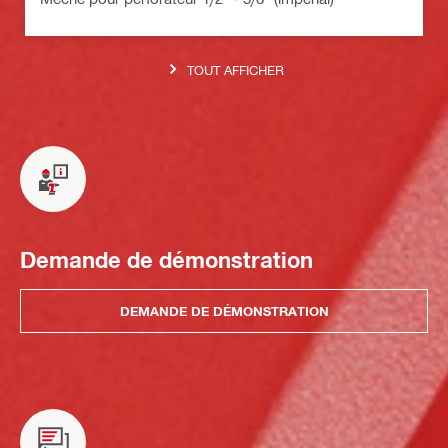
TOUT AFFICHER
Demande de démonstration
DEMANDE DE DÉMONSTRATION