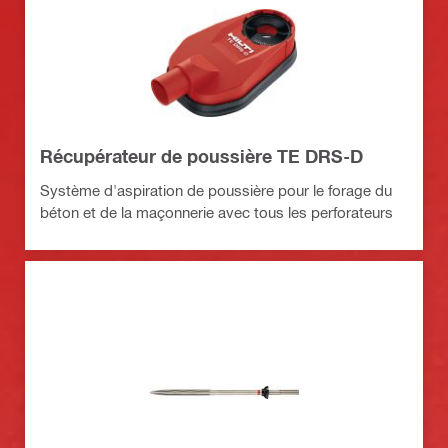
Récupérateur de poussière TE DRS-D
Système d'aspiration de poussière pour le forage du
béton et de la maçonnerie avec tous les perforateurs