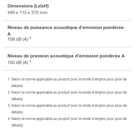
Dimensions (LxlxH)
449 x 115 x 272 mm
Niveau de puissance acoustique d'émission pondérée
A
3
108 dB (A)
Niveau de pression acoustique d'émission pondérée A
4
100 dB (A)
Selon la norme applicable au produit (voir le mode d'emploi pour plus de
détails)
Selon la norme applicable au produit (voir le mode d'emploi pour plus de
détails)
Selon la norme applicable au produit (voir le mode d'emploi pour plus de
détails)
Selon la norme applicable au produit (voir le mode d'emploi pour plus de
détails)