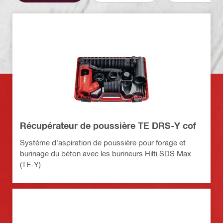
Récupérateur de poussière TE DRS-Y cof
Système d'aspiration de poussière pour forage et
burinage du béton avec les burineurs Hilti SDS Max
(TE-Y)