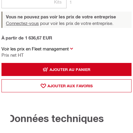
Kits
1
Vous ne pouvez pas voir les prix de votre entreprise
Connectez-vous
pour voir les prix de votre entreprise.
À partir de 1 636,67 EUR
Voir les prix en Fleet management
Prix net HT
AJOUTER AU PANIER
AJOUTER AUX FAVORIS
Données techniques