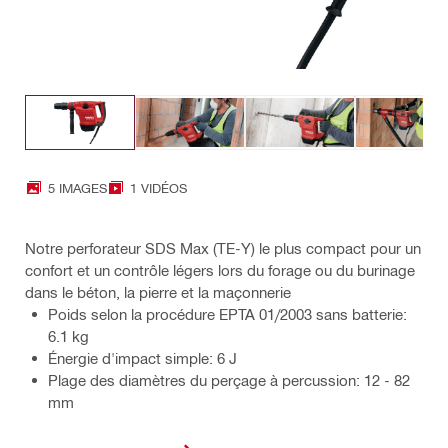
5 IMAGES
1 VIDÉOS
Notre perforateur SDS Max (TE-Y) le plus compact pour un
confort et un contrôle légers lors du forage ou du burinage
dans le béton, la pierre et la maçonnerie
Poids selon la procédure EPTA 01/2003 sans batterie:
6.1 kg
Énergie d'impact simple: 6 J
Plage des diamètres du perçage à percussion: 12 - 82
mm