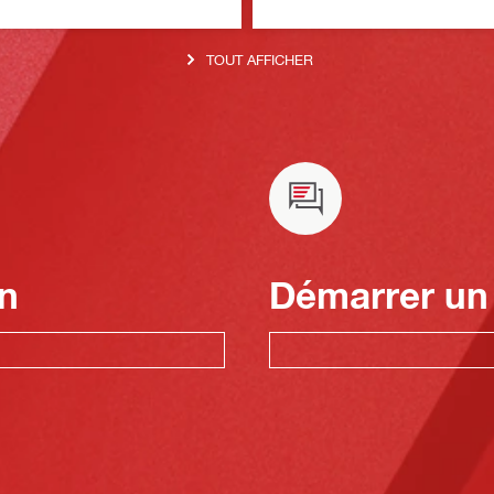
TOUT AFFICHER
n
Démarrer un