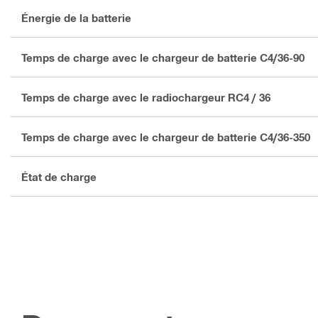
Énergie de la batterie
Temps de charge avec le chargeur de batterie C4/36-90
Temps de charge avec le radiochargeur RC4 / 36
Temps de charge avec le chargeur de batterie C4/36-350
État de charge