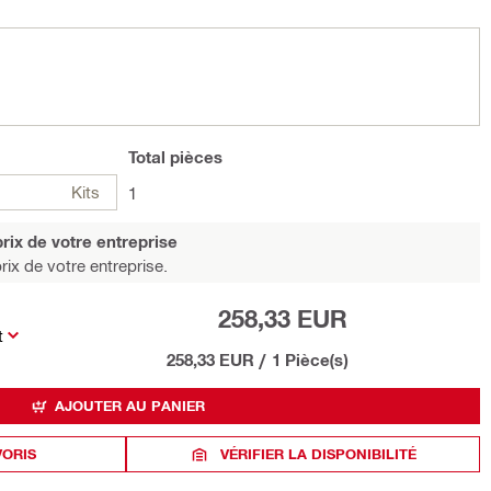
Total
pièces
Kits
1
rix de votre entreprise
rix de votre entreprise.
258,33 EUR
t
258,33 EUR
/
1 Pièce(s)
AJOUTER AU PANIER
VORIS
VÉRIFIER LA DISPONIBILITÉ