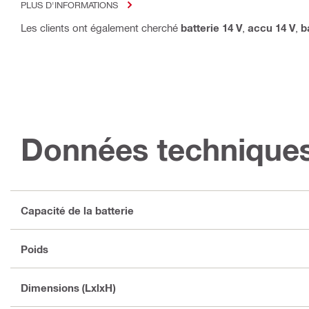
PLUS D'INFORMATIONS
Les clients ont également cherché
batterie 14 V
,
accu 14 V
,
b
Données technique
Capacité de la batterie
Poids
Dimensions (LxlxH)