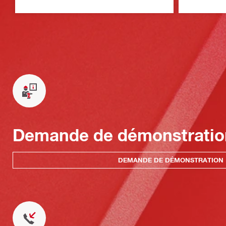
Demande de démonstratio
DEMANDE DE DÉMONSTRATION