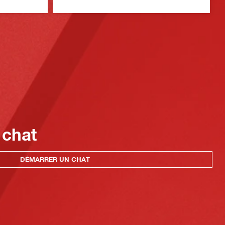
 chat
DÉMARRER UN CHAT