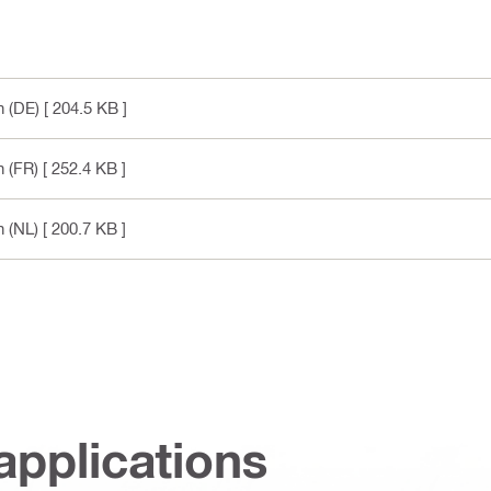
 (DE)
[ 204.5 KB ]
 (FR)
[ 252.4 KB ]
 (NL)
[ 200.7 KB ]
applications