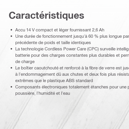
Caractéristiques
Accu 14 V compact et léger fournissant 2,6 Ah
Une durée de fonctionnement jusqu'à 60 % plus longue par 
précédente de poids et taille identiques
La technologie Cordless Power Care (CPC) surveille intelli
batterie pour des charges constantes plus durables et permet
de charge
Le boîtier caoutchouté et renforcé à la fibre de verre est jus
à l'endommagement dû aux chutes et deux fois plus résist
extrêmes que le plastique ABS standard
Composants électroniques totalement étanches pour une pr
poussière, l'humidité et l'eau