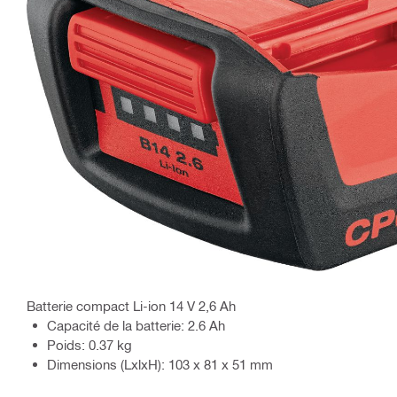
Batterie compact Li-ion 14 V 2,6 Ah
Capacité de la batterie: 2.6 Ah
Poids: 0.37 kg
Dimensions (LxlxH): 103 x 81 x 51 mm