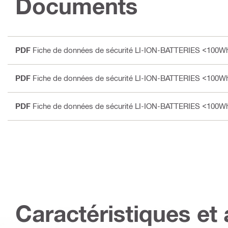
Documents
PDF
Fiche de données de sécurité LI-ION-BATTERIES <100Wh
PDF
Fiche de données de sécurité LI-ION-BATTERIES <100Wh
PDF
Fiche de données de sécurité LI-ION-BATTERIES <100Wh
Caractéristiques et 