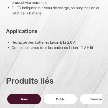
productivité maximale
2 LED indiquent le niveau de charge, sa progression et
l'état de la batterie
Applications
Recharge des batteries Li-ion B12 2,6 Ah
Compatible avec tous les batteries Li-ion 12 V Hilti
Produits liés
Tous
Outils
Services