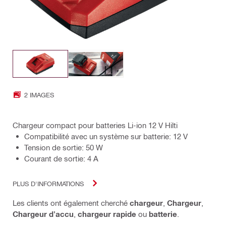
2 IMAGES
Chargeur compact pour batteries Li-ion 12 V Hilti
Compatibilité avec un système sur batterie: 12 V
Tension de sortie: 50 W
Courant de sortie: 4 A
PLUS D'INFORMATIONS
Les clients ont également cherché
chargeur
,
Chargeur
,
Chargeur d'accu
,
chargeur rapide
ou
batterie
.