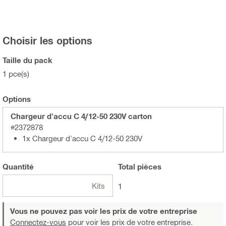
Choisir les options
Taille du pack
1 pce(s)
Options
Chargeur d'accu C 4/12-50 230V carton
#2372878
1x Chargeur d'accu C 4/12-50 230V
Quantité
Total
pièces
Kits
1
Vous ne pouvez pas voir les prix de votre entreprise
Connectez-vous
pour voir les prix de votre entreprise.