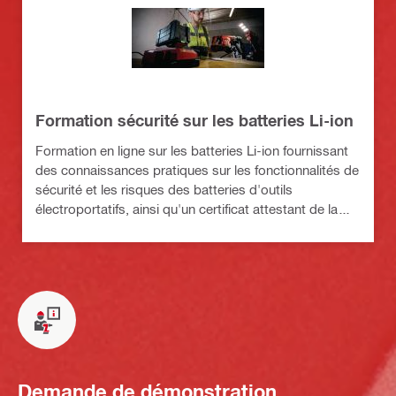
Formation sécurité sur les batteries Li-ion
Formation en ligne sur les batteries Li-ion fournissant
des connaissances pratiques sur les fonctionnalités de
sécurité et les risques des batteries d'outils
électroportatifs, ainsi qu'un certificat attestant de la
réussite de la formation
Demande de démonstration