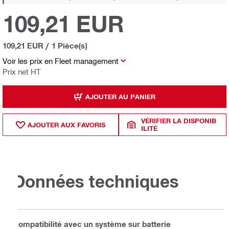
109,21 EUR
109,21 EUR
/
1 Pièce(s)
Voir les prix en Fleet management
Prix net HT
AJOUTER AU PANIER
VÉRIFIER LA DISPONIB
AJOUTER AUX FAVORIS
ILITÉ
Données techniques
Compatibilité avec un système sur batterie