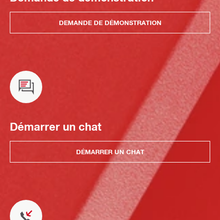
DEMANDE DE DÉMONSTRATION
Démarrer un chat
DÉMARRER UN CHAT