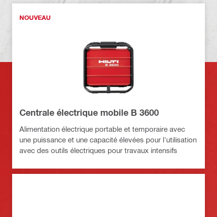
NOUVEAU
Centrale électrique mobile B 3600
Alimentation électrique portable et temporaire avec
une puissance et une capacité élevées pour l'utilisation
avec des outils électriques pour travaux intensifs