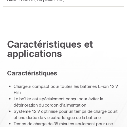
Caractéristiques et
applications
Caractéristiques
Chargeur compact pour toutes les batteries Li-ion 12 V
Hilti
Le boîtier est spécialement conçu pour éviter la
détérioration du cordon d'alimentation
Système 12 V optimisé pour un temps de charge court
et une durée de vie extra-longue de la batterie
Temps de charge de 35 minutes seulement pour une