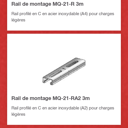
Rail de montage MQ-21-R 3m
Rail profilé en C en acier inoxydable (A4) pour charges
légères
Rail de montage MQ-21-RA2 3m
Rail profilé en C en acier inoxydable (A2) pour charges
légères