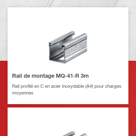
Rail de montage MQ-41-R 3m
Rail profilé en C en acier inoxydable (A4) pour charges
moyennes