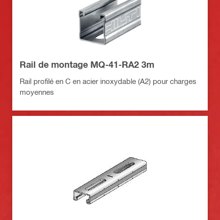
Rail de montage MQ-41-RA2 3m
Rail profilé en C en acier inoxydable (A2) pour charges
moyennes