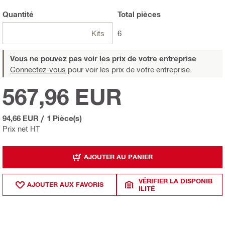
Quantité
Total
pièces
Kits
6
Vous ne pouvez pas voir les prix de votre entreprise
Connectez-vous
pour voir les prix de votre entreprise.
567,96 EUR
94,66 EUR
/
1 Pièce(s)
Prix net HT
AJOUTER AU PANIER
VÉRIFIER LA DISPONIB
AJOUTER AUX FAVORIS
ILITÉ