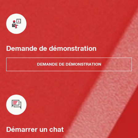
Demande de démonstration
DEMANDE DE DÉMONSTRATION
Démarrer un chat