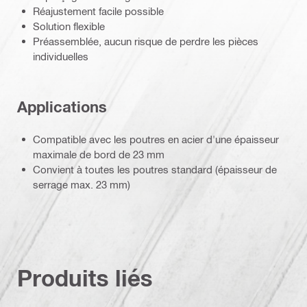
Réajustement facile possible
Solution flexible
Préassemblée, aucun risque de perdre les pièces
individuelles
Applications
Compatible avec les poutres en acier d'une épaisseur
maximale de bord de 23 mm
Convient à toutes les poutres standard (épaisseur de
serrage max. 23 mm)
Produits liés