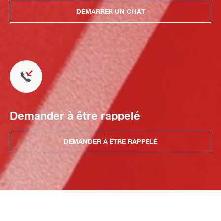
DÉMARRER UN CHAT
Demander à être rappelé
DEMANDER À ÊTRE RAPPELÉ