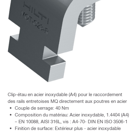
Clip-étau en acier inoxydable (A4) pour le raccordement
des rails entretoises MQ directement aux poutres en acier
Couple de serrage: 40 Nm
Composition du matériau: Acier inoxydable, 1.4404 (A4)
– EN 10088, AISI 316L, vis : A4-70- DIN EN ISO 3506-1
Finition de surface: Extérieur plus - acier inoxydable