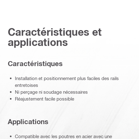
Caractéristiques et
applications
Caractéristiques
Installation et positionnement plus faciles des rails
entretoises
Ni perçage ni soudage nécessaires
Réajustement facile possible
Applications
Compatible avec les poutres en acier avec une