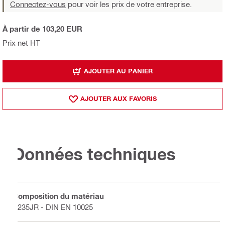
Connectez-vous
pour voir les prix de votre entreprise.
À partir de 103,20 EUR
Prix net HT
AJOUTER AU PANIER
AJOUTER AUX FAVORIS
Données techniques
Composition du matériau
S235JR - DIN EN 10025