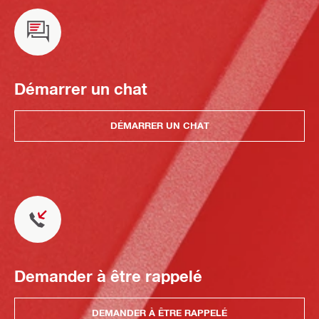
Démarrer un chat
DÉMARRER UN CHAT
Demander à être rappelé
DEMANDER À ÊTRE RAPPELÉ