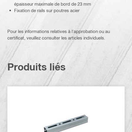
épaisseur maximale de bord de 23 mm
Fixation de rails sur poutres acier
Pour les informations relatives à l'approbation ou au
certificat, veuillez consulter les articles individuels.
Produits liés