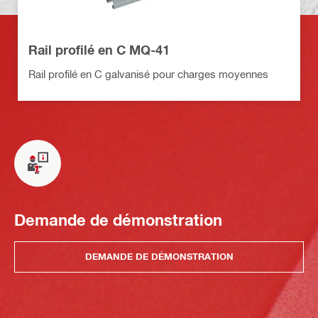
Rail profilé en C MQ-41
Rail profilé en C galvanisé pour charges moyennes
Demande de démonstration
DEMANDE DE DÉMONSTRATION