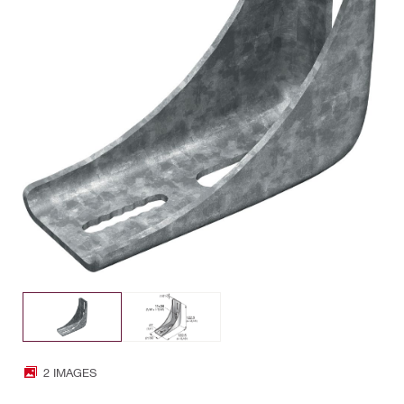
2 IMAGES