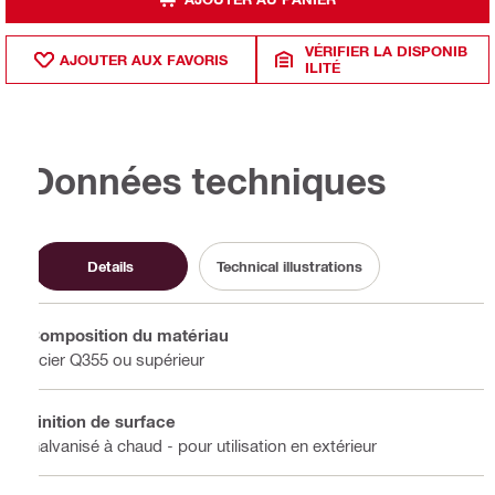
VÉRIFIER LA DISPONIB
AJOUTER AUX FAVORIS
ILITÉ
Données techniques
Details
Technical illustrations
Composition du matériau
Acier Q355 ou supérieur
Finition de surface
Galvanisé à chaud - pour utilisation en extérieur