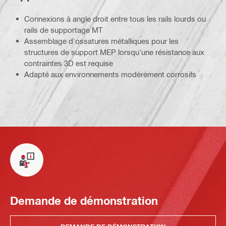
Connexions à angle droit entre tous les rails lourds ou
rails de supportage MT
Assemblage d'ossatures métalliques pour les
structures de support MEP lorsqu'une résistance aux
contraintes 3D est requise
Adapté aux environnements modérément corrosifs
Demande de démonstration