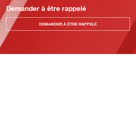
Demander à être rappelé
DEMANDER À ÊTRE RAPPELÉ