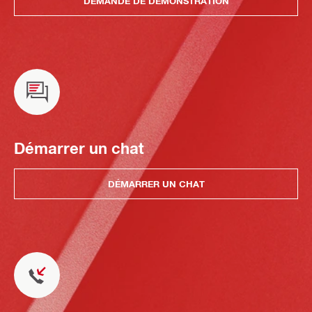
DEMANDE DE DÉMONSTRATION
Démarrer un chat
DÉMARRER UN CHAT