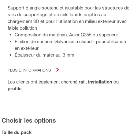
Support d'angle soutenu et ajustable pour les structures de
rails de supportage et de rails lourds sujettes au
chargement 3D et pour l'utilisation en milieu extérieur avec
faible pollution
Composition du matériau: Acier Q355 ou supérieur
Finition de surface: Galvanisé à chaud - pour utilisation
en extérieur
Épaisseur du matériau: 3 mm
PLUS D'INFORMATIONS
Les clients ont également cherché
rail
,
installation
ou
profile
.
Choisir les options
Taille du pack