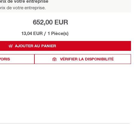
rix de votre entreprise
rix de votre entreprise.
652,00 EUR
13,04 EUR
/
1 Pièce(s)
AJOUTER AU PANIER
VORIS
VÉRIFIER LA DISPONIBILITÉ