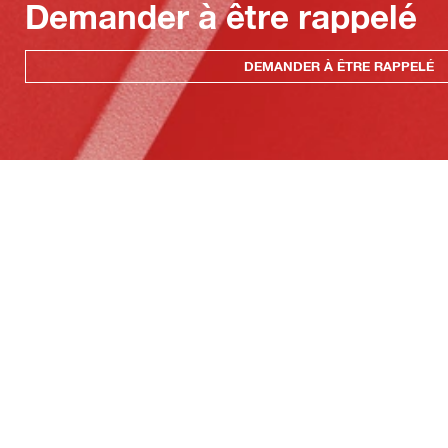
Demander à être rappelé
DEMANDER À ÊTRE RAPPELÉ