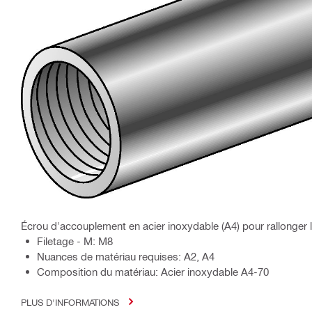
Écrou d'accouplement en acier inoxydable (A4) pour rallonger le
Filetage - M: M8
Nuances de matériau requises: A2, A4
Composition du matériau: Acier inoxydable A4-70
PLUS D'INFORMATIONS