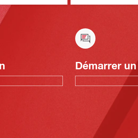
n
Démarrer un