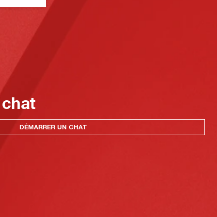
 chat
DÉMARRER UN CHAT