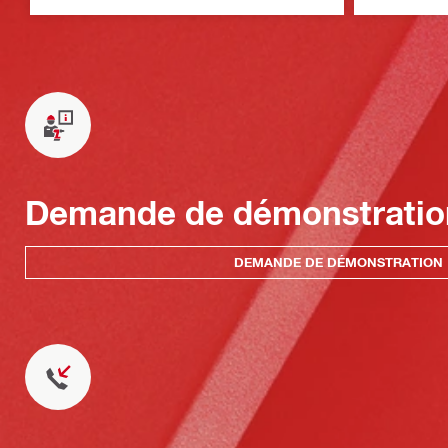
Demande de démonstratio
DEMANDE DE DÉMONSTRATION