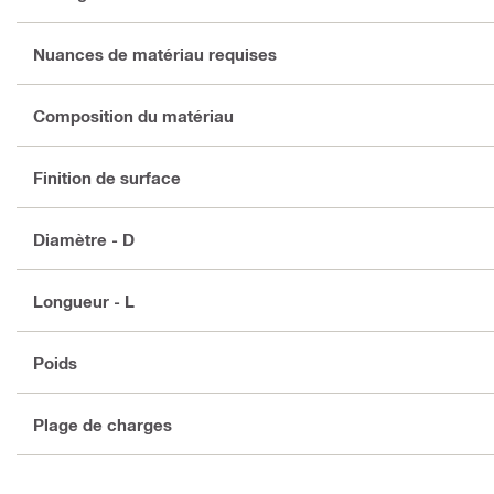
Nuances de matériau requises
Composition du matériau
Finition de surface
Diamètre - D
Longueur - L
Poids
Plage de charges