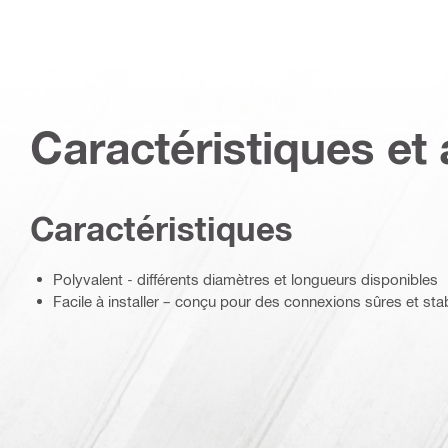
Caractéristiques et 
Caractéristiques
Polyvalent - différents diamètres et longueurs disponibles
Facile à installer – conçu pour des connexions sûres et sta