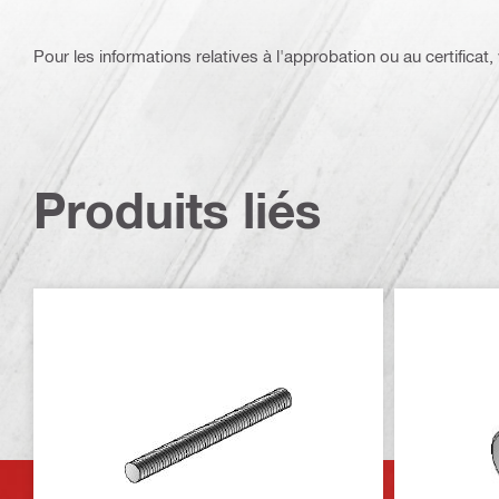
Pour les informations relatives à l'approbation ou au certificat, v
Produits liés