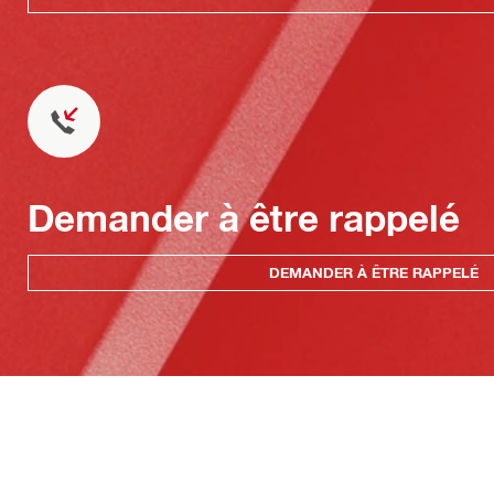
Demander à être rappelé
DEMANDER À ÊTRE RAPPELÉ