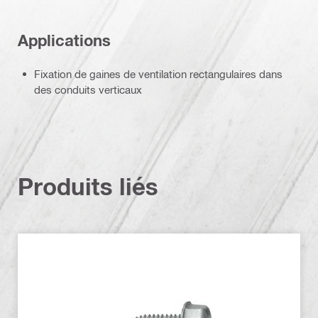
Applications
Fixation de gaines de ventilation rectangulaires dans
des conduits verticaux
Produits liés