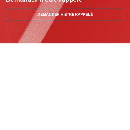
DEMANDER À ÊTRE RAPPELÉ