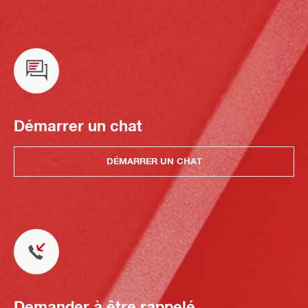
Démarrer un chat
DÉMARRER UN CHAT
Demander à être rappelé