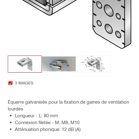
3 IMAGES
Équerre galvanisée pour la fixation de gaines de ventilation
lourdes
Longueur - L: 80 mm
Connexion filetée - M: M8, M10
Atténuation phonique: 12 dB (A)