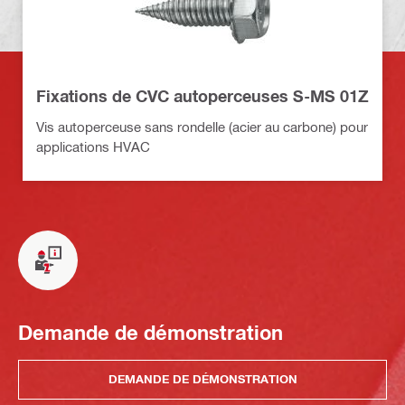
Fixations de CVC autoperceuses S-MS 01Z
Vis autoperceuse sans rondelle (acier au carbone) pour
applications HVAC
Demande de démonstration
DEMANDE DE DÉMONSTRATION