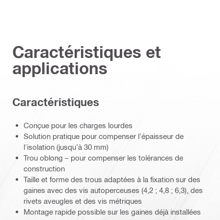
Caractéristiques et
applications
Caractéristiques
Conçue pour les charges lourdes
Solution pratique pour compenser l'épaisseur de
l'isolation (jusqu’à 30 mm)
Trou oblong – pour compenser les tolérances de
construction
Taille et forme des trous adaptées à la fixation sur des
gaines avec des vis autoperceuses (4,2 ; 4,8 ; 6,3), des
rivets aveugles et des vis métriques
Montage rapide possible sur les gaines déjà installées