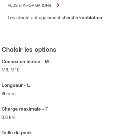
PLUS D'INFORMATIONS
Les clients ont également cherché
ventilation
.
Choisir les options
Connexion filetée - M
M8, M10
Longueur - L
80 mm
Charge maximale - F
0.8 kN
Taille du pack