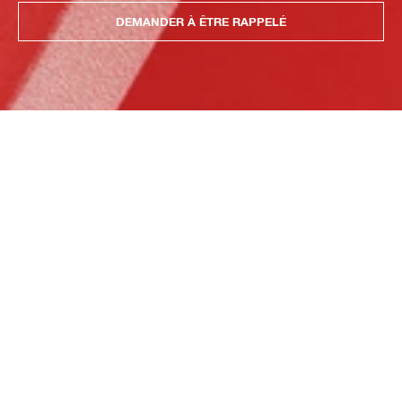
DEMANDER À ÊTRE RAPPELÉ