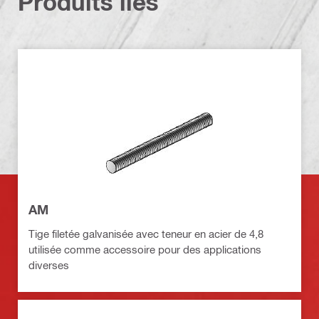
Produits liés
AM
Tige filetée galvanisée avec teneur en acier de 4,8
utilisée comme accessoire pour des applications
diverses