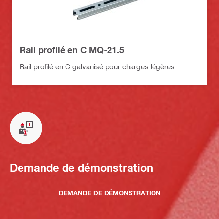
Rail profilé en C MQ-21.5
Rail profilé en C galvanisé pour charges légères
Demande de démonstration
DEMANDE DE DÉMONSTRATION