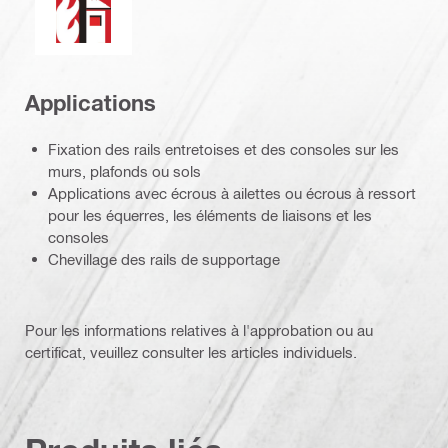
Applications
Fixation des rails entretoises et des consoles sur les
murs, plafonds ou sols
Applications avec écrous à ailettes ou écrous à ressort
pour les équerres, les éléments de liaisons et les
consoles
Chevillage des rails de supportage
Pour les informations relatives à l'approbation ou au
certificat, veuillez consulter les articles individuels.