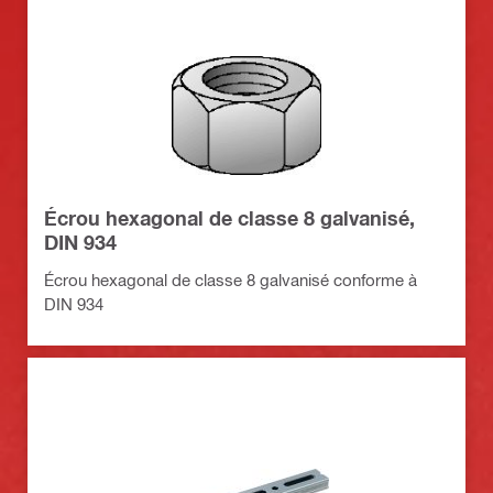
Écrou hexagonal de classe 8 galvanisé,
DIN 934
Écrou hexagonal de classe 8 galvanisé conforme à
DIN 934