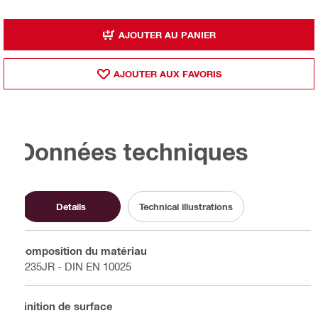
AJOUTER AU PANIER
AJOUTER AUX FAVORIS
Données techniques
Details
Technical illustrations
Composition du matériau
S235JR - DIN EN 10025
Finition de surface