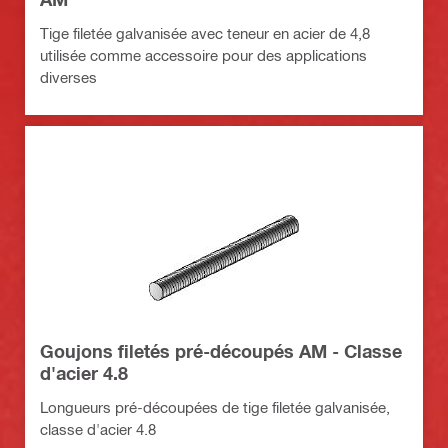
Tige filetée galvanisée avec teneur en acier de 4,8
utilisée comme accessoire pour des applications
diverses
Goujons filetés pré-découpés AM - Classe
d'acier 4.8
Longueurs pré-découpées de tige filetée galvanisée,
classe d'acier 4.8