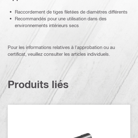
Raccordement de tiges filetées de diamètres différents
Recommandés pour une utilisation dans des
environnements intérieurs secs
Pour les informations relatives à l'approbation ou au
certificat, veuillez consulter les articles individuels.
Produits liés