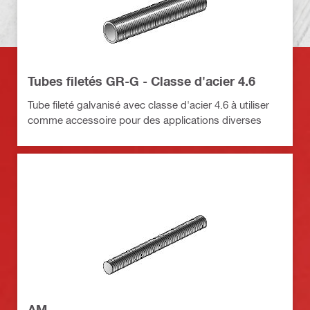
Tubes filetés GR-G - Classe d'acier 4.6
Tube fileté galvanisé avec classe d'acier 4.6 à utiliser
comme accessoire pour des applications diverses
AM