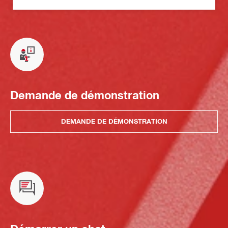
Demande de démonstration
DEMANDE DE DÉMONSTRATION