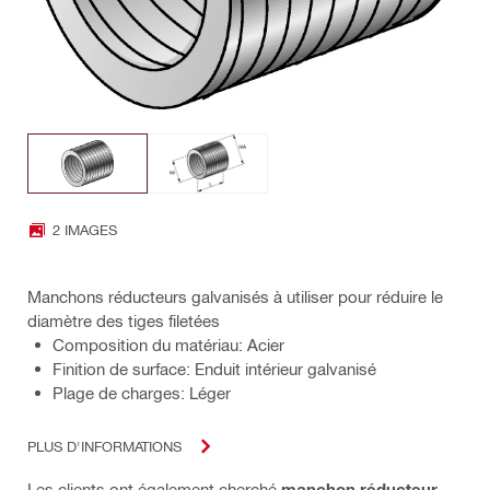
2 IMAGES
Manchons réducteurs galvanisés à utiliser pour réduire le
diamètre des tiges filetées
Composition du matériau: Acier
Finition de surface: Enduit intérieur galvanisé
Plage de charges: Léger
PLUS D'INFORMATIONS
Les clients ont également cherché
manchon réducteur
,