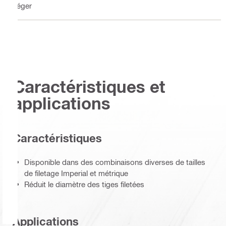
Léger
Caractéristiques et
applications
Caractéristiques
Disponible dans des combinaisons diverses de tailles
de filetage Imperial et métrique
Réduit le diamètre des tiges filetées
Applications