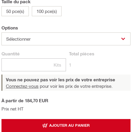
Taille du pack
50 pce(s)
100 pce(s)
Options
Sélectionner
Quantité
Total
pièces
Kits
1
Vous ne pouvez pas voir les prix de votre entreprise
Connectez-vous
pour voir les prix de votre entreprise.
À partir de 184,70 EUR
Prix net HT
AJOUTER AU PANIER