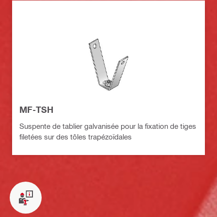
MF-TSH
Suspente de tablier galvanisée pour la fixation de tiges
filetées sur des tôles trapézoïdales