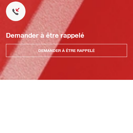
Demander à être rappelé
DEMANDER À ÊTRE RAPPELÉ