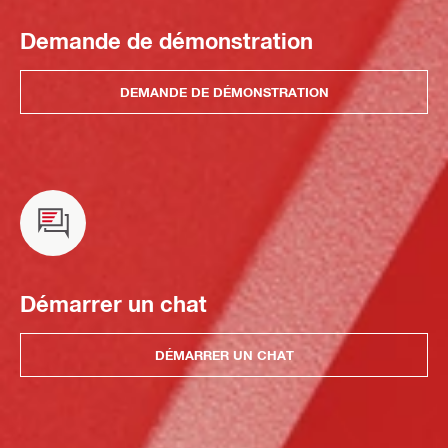
Demande de démonstration
DEMANDE DE DÉMONSTRATION
Démarrer un chat
DÉMARRER UN CHAT