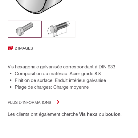
2 IMAGES
Vis hexagonale galvanisée correspondant à DIN 933
Composition du matériau: Acier grade 8.8
Finition de surface: Enduit intérieur galvanisé
Plage de charges: Charge moyenne
PLUS D'INFORMATIONS
Les clients ont également cherché
Vis hexa
ou
boulon
.