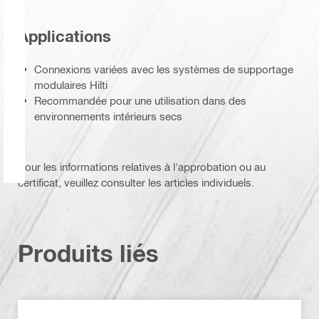
Applications
Connexions variées avec les systèmes de supportage
modulaires Hilti
Recommandée pour une utilisation dans des
environnements intérieurs secs
Pour les informations relatives à l'approbation ou au
certificat, veuillez consulter les articles individuels.
Produits liés