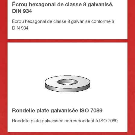
Écrou hexagonal de classe 8 galvanisé,
DIN 934
Écrou hexagonal de classe 8 galvanisé conforme à
DIN 934
Rondelle plate galvanisée ISO 7089
Rondelle plate galvanisée correspondant à ISO 7089