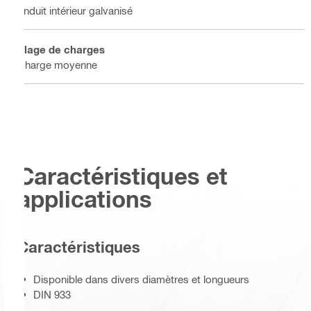
Enduit intérieur galvanisé
Plage de charges
Charge moyenne
Caractéristiques et
applications
Caractéristiques
Disponible dans divers diamètres et longueurs
DIN 933