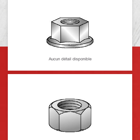
Aucun détail disponible