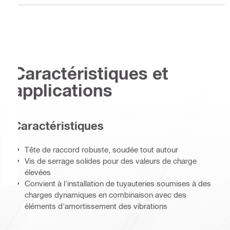
Caractéristiques et
applications
Caractéristiques
Tête de raccord robuste, soudée tout autour
Vis de serrage solides pour des valeurs de charge
élevées
Convient à l'installation de tuyauteries soumises à des
charges dynamiques en combinaison avec des
éléments d'amortissement des vibrations