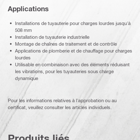
Applications
Installations de tuyauterie pour charges lourdes jusqu'à
508 mm
Installation de tuyauterie industrielle
Montage de chaînes de traitement et de contrôle
Applications de plomberie et de chauffage pour charges
lourdes
Utilisable en combinaison avec des éléments réduisant
les vibrations, pour les tuyauteries sous charge
dynamique
Pour les informations relatives à l'approbation ou au
certificat, veuillez consulter les articles individuels.
Produits liés