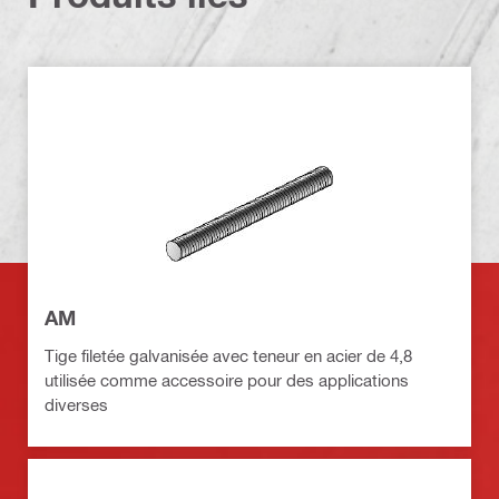
AM
Tige filetée galvanisée avec teneur en acier de 4,8
utilisée comme accessoire pour des applications
diverses