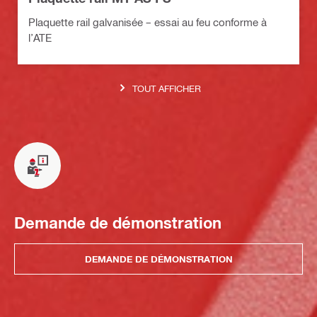
Plaquette rail galvanisée – essai au feu conforme à
l’ATE
TOUT AFFICHER
Demande de démonstration
DEMANDE DE DÉMONSTRATION