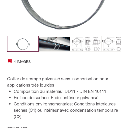
4 IMAGES
Collier de serrage galvanisé sans insonorisation pour
applications très lourdes
Composition du matériau: DD11 - DIN EN 10111
Finition de surface: Enduit intérieur galvanisé
Conditions environnementales: Conditions intérieures
sèches (C1) ou intérieur avec condensation temporaire
(C2)