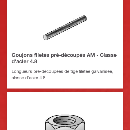
Goujons filetés pré-découpés AM - Classe
d'acier 4.8
Longueurs pré-découpées de tige filetée galvanisée,
classe d'acier 4.8