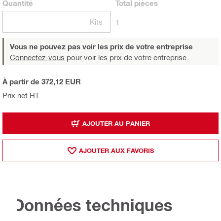
Quantité
Total
pièces
Kits
1
Vous ne pouvez pas voir les prix de votre entreprise
Connectez-vous
pour voir les prix de votre entreprise.
À partir de 372,12 EUR
Prix net HT
AJOUTER AU PANIER
AJOUTER AUX FAVORIS
Données techniques