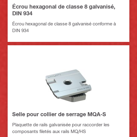
Écrou hexagonal de classe 8 galvanisé,
DIN 934
Écrou hexagonal de classe 8 galvanisé conforme à
DIN 934
Selle pour collier de serrage MQA-S
Plaquette de rails galvanisée pour raccorder les
composants filetés aux rails MQ/HS