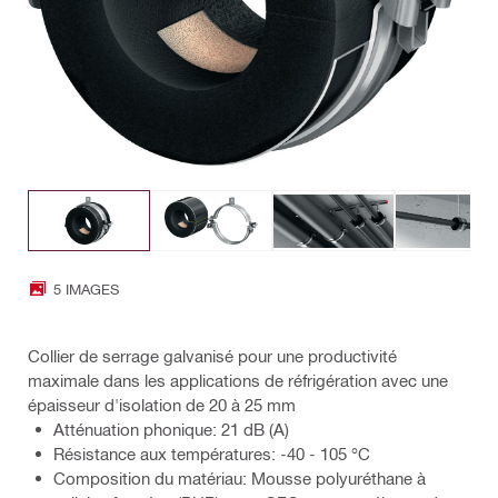
5 IMAGES
Collier de serrage galvanisé pour une productivité
maximale dans les applications de réfrigération avec une
épaisseur d'isolation de 20 à 25 mm
Atténuation phonique: 21 dB (A)
Résistance aux températures: -40 - 105 °C
Composition du matériau: Mousse polyuréthane à