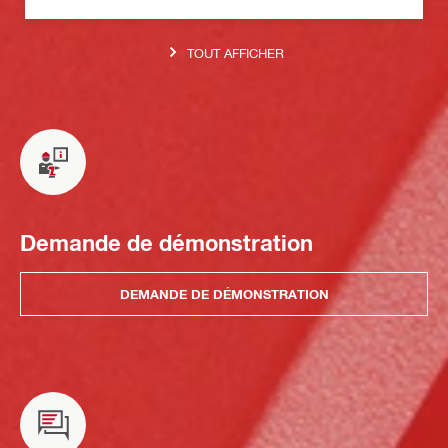
TOUT AFFICHER
Demande de démonstration
DEMANDE DE DÉMONSTRATION