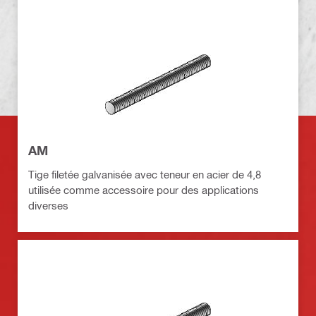
AM
Tige filetée galvanisée avec teneur en acier de 4,8
utilisée comme accessoire pour des applications
diverses