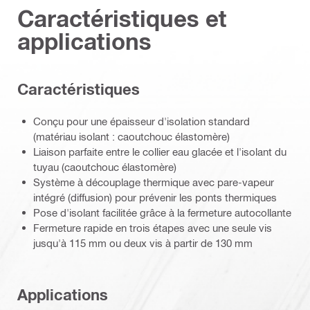
Caractéristiques et
applications
Caractéristiques
Conçu pour une épaisseur d'isolation standard
(matériau isolant : caoutchouc élastomère)
Liaison parfaite entre le collier eau glacée et l'isolant du
tuyau (caoutchouc élastomère)
Système à découplage thermique avec pare-vapeur
intégré (diffusion) pour prévenir les ponts thermiques
Pose d'isolant facilitée grâce à la fermeture autocollante
Fermeture rapide en trois étapes avec une seule vis
jusqu'à 115 mm ou deux vis à partir de 130 mm
Applications