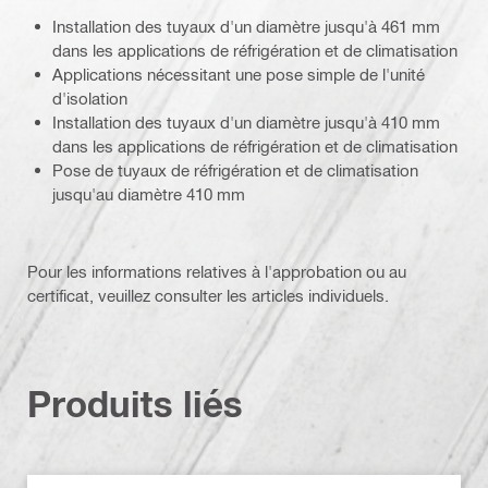
Installation des tuyaux d'un diamètre jusqu'à 461 mm
dans les applications de réfrigération et de climatisation
Applications nécessitant une pose simple de l'unité
d'isolation
Installation des tuyaux d'un diamètre jusqu'à 410 mm
dans les applications de réfrigération et de climatisation
Pose de tuyaux de réfrigération et de climatisation
jusqu'au diamètre 410 mm
Pour les informations relatives à l'approbation ou au
certificat, veuillez consulter les articles individuels.
Produits liés