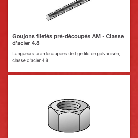
Goujons filetés pré-découpés AM - Classe
d'acier 4.8
Longueurs pré-découpées de tige filetée galvanisée,
classe d'acier 4.8