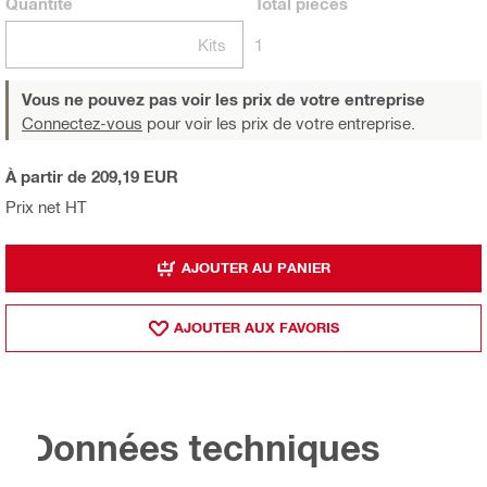
Quantité
Total
pièces
Kits
1
Vous ne pouvez pas voir les prix de votre entreprise
Connectez-vous
pour voir les prix de votre entreprise.
À partir de 209,19 EUR
Prix net HT
AJOUTER AU PANIER
AJOUTER AUX FAVORIS
Données techniques