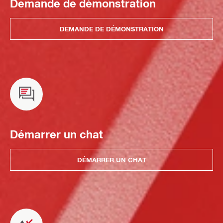
Demande de démonstration
DEMANDE DE DÉMONSTRATION
Démarrer un chat
DÉMARRER UN CHAT