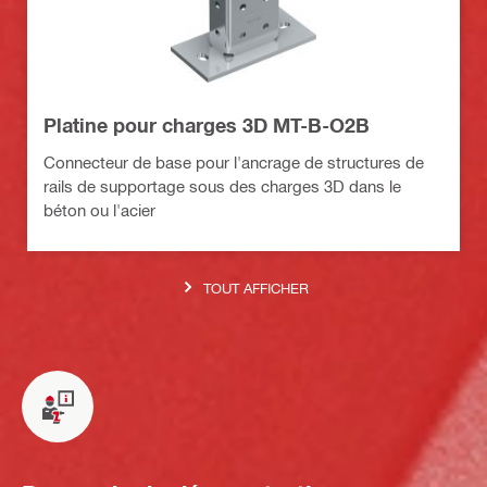
Platine pour charges 3D MT-B-O2B
Connecteur de base pour l'ancrage de structures de
rails de supportage sous des charges 3D dans le
béton ou l'acier
TOUT AFFICHER