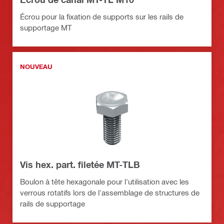
Écrou pour la fixation de supports sur les rails de
supportage MT
NOUVEAU
Vis hex. part. filetée MT-TLB
Boulon à tête hexagonale pour l'utilisation avec les
verrous rotatifs lors de l'assemblage de structures de
rails de supportage