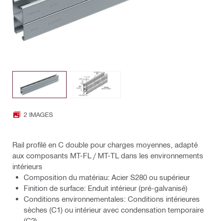
2 IMAGES
Rail profilé en C double pour charges moyennes, adapté
aux composants MT-FL / MT-TL dans les environnements
intérieurs
Composition du matériau: Acier S280 ou supérieur
Finition de surface: Enduit intérieur (pré-galvanisé)
Conditions environnementales: Conditions intérieures
sèches (C1) ou intérieur avec condensation temporaire
(C2)