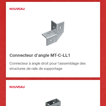
NOUVEAU
Connecteur d'angle MT-C-LL1
Connecteur à angle droit pour l'assemblage des
structures de rails de supportage
NOUVEAU