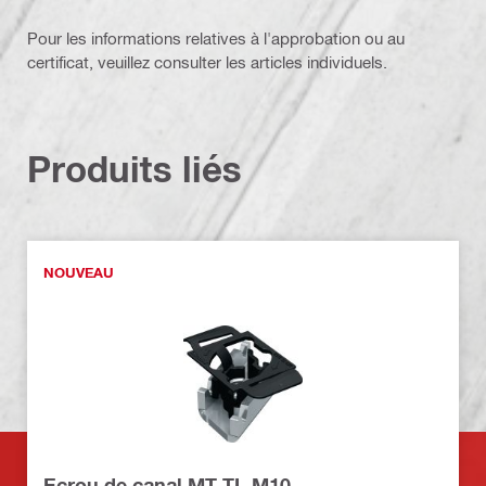
Pour les informations relatives à l'approbation ou au
certificat, veuillez consulter les articles individuels.
Produits liés
NOUVEAU
Ecrou de canal MT-TL M10