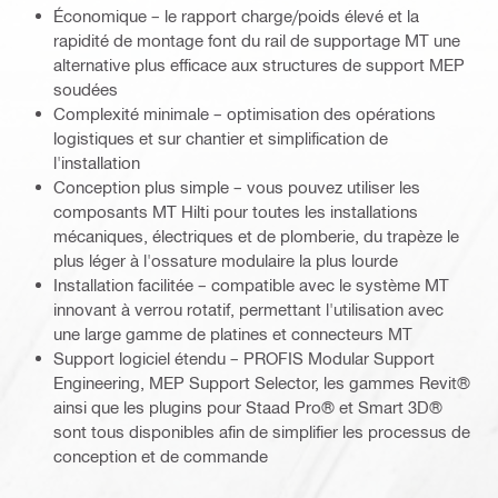
Économique – le rapport charge/poids élevé et la
rapidité de montage font du rail de supportage MT une
alternative plus efficace aux structures de support MEP
soudées
Complexité minimale – optimisation des opérations
logistiques et sur chantier et simplification de
l'installation
Conception plus simple – vous pouvez utiliser les
composants MT Hilti pour toutes les installations
mécaniques, électriques et de plomberie, du trapèze le
plus léger à l'ossature modulaire la plus lourde
Installation facilitée – compatible avec le système MT
innovant à verrou rotatif, permettant l'utilisation avec
une large gamme de platines et connecteurs MT
Support logiciel étendu – PROFIS Modular Support
Engineering, MEP Support Selector, les gammes Revit®
ainsi que les plugins pour Staad Pro® et Smart 3D®
sont tous disponibles afin de simplifier les processus de
conception et de commande