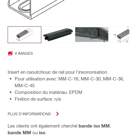
4 IMAGES
Insert en caoutchouc de rail pour l'insonorisation
Pour utilisation avec: MM-C-16, MM-C-30, MM-C-36,
MM-C-45
Composition du matériau: EPDM
Finition de surface: n/a
PLUS D'INFORMATIONS
Les clients ont également cherché
bande iso MM
,
bande MM
ou
iso
.