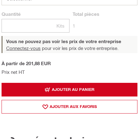
Quantité
Total
pièces
Kits
1
Vous ne pouvez pas voir les prix de votre entreprise
Connectez-vous
pour voir les prix de votre entreprise.
À partir de 201,88 EUR
Prix net HT
AJOUTER AU PANIER
AJOUTER AUX FAVORIS