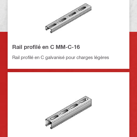
Rail profilé en C MM-C-16
Rail profilé en C galvanisé pour charges légères