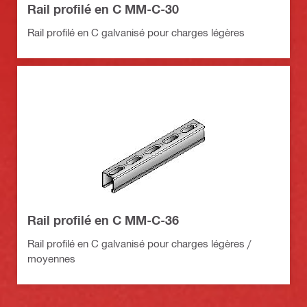
Rail profilé en C MM-C-30
Rail profilé en C galvanisé pour charges légères
Rail profilé en C MM-C-36
Rail profilé en C galvanisé pour charges légères /
moyennes