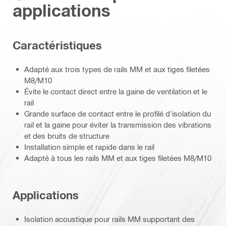
applications
Caractéristiques
Adapté aux trois types de rails MM et aux tiges filetées
M8/M10
Évite le contact direct entre la gaine de ventilation et le
rail
Grande surface de contact entre le profilé d'isolation du
rail et la gaine pour éviter la transmission des vibrations
et des bruits de structure
Installation simple et rapide dans le rail
Adapté à tous les rails MM et aux tiges filetées M8/M10
Applications
Isolation acoustique pour rails MM supportant des