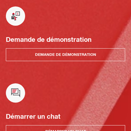
Demande de démonstration
DEMANDE DE DÉMONSTRATION
Démarrer un chat