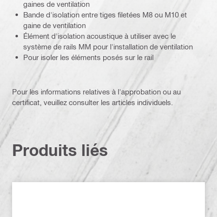
gaines de ventilation
Bande d'isolation entre tiges filetées M8 ou M10 et
gaine de ventilation
Élément d'isolation acoustique à utiliser avec le
système de rails MM pour l'installation de ventilation
Pour isoler les éléments posés sur le rail
Pour les informations relatives à l'approbation ou au
certificat, veuillez consulter les articles individuels.
Produits liés