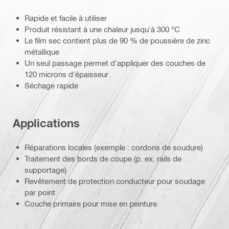
Rapide et facile à utiliser
Produit résistant à une chaleur jusqu'à 300 °C
Le film sec contient plus de 90 % de poussière de zinc
métallique
Un seul passage permet d'appliquer des couches de
120 microns d'épaisseur
Séchage rapide
Applications
Réparations locales (exemple : cordons de soudure)
Traitement des bords de coupe (p. ex. rails de
supportage)
Revêtement de protection conducteur pour soudage
par point
Couche primaire pour mise en peinture