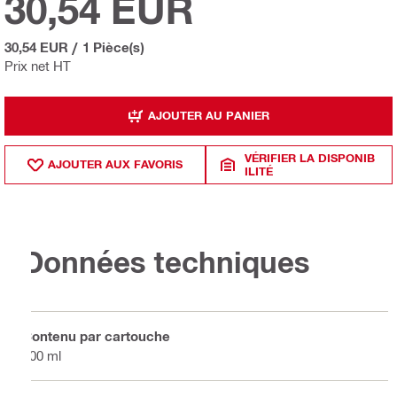
30,54 EUR
30,54 EUR
/
1 Pièce(s)
Prix net HT
AJOUTER AU PANIER
VÉRIFIER LA DISPONIB
AJOUTER AUX FAVORIS
ILITÉ
Données techniques
Contenu par cartouche
400 ml