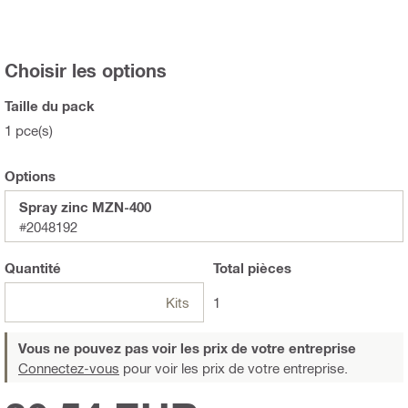
Choisir les options
Taille du pack
1 pce(s)
Options
Spray zinc MZN-400
#2048192
Quantité
Total
pièces
Kits
1
Vous ne pouvez pas voir les prix de votre entreprise
Connectez-vous
pour voir les prix de votre entreprise.