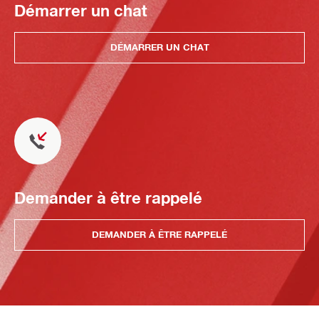
Démarrer un chat
DÉMARRER UN CHAT
Demander à être rappelé
DEMANDER À ÊTRE RAPPELÉ