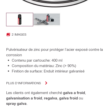
2 IMAGES
Pulvérisateur de zinc pour protéger l'acier exposé contre la
corrosion
Contenu par cartouche: 400 ml
Composition du matériau: Zinc (> 90%)
Finition de surface: Enduit intérieur galvanisé
PLUS D'INFORMATIONS
Les clients ont également cherché
galva a froid
,
galvanisation a froid
,
regalva
,
galva froid
ou
spray galva
.