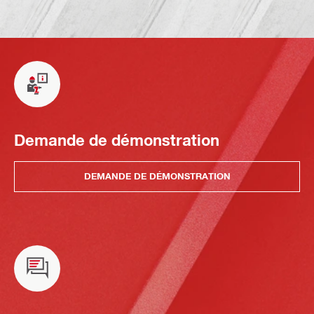
Demande de démonstration
DEMANDE DE DÉMONSTRATION