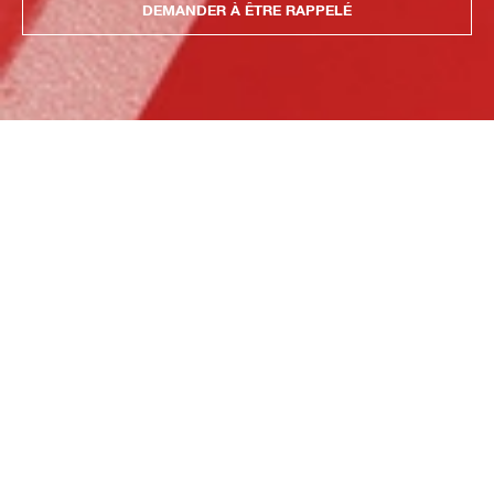
DEMANDER À ÊTRE RAPPELÉ