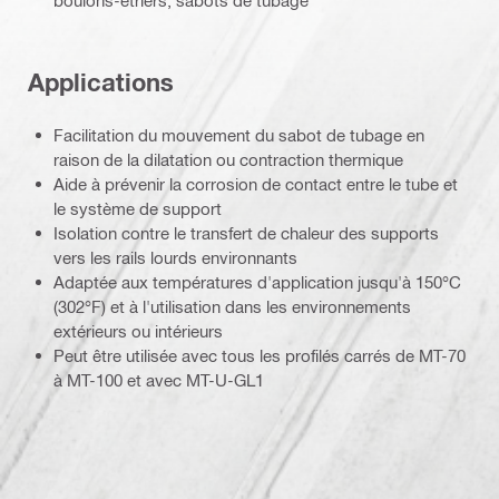
Applications
Facilitation du mouvement du sabot de tubage en
raison de la dilatation ou contraction thermique
Aide à prévenir la corrosion de contact entre le tube et
le système de support
Isolation contre le transfert de chaleur des supports
vers les rails lourds environnants
Adaptée aux températures d'application jusqu'à 150°C
(302°F) et à l'utilisation dans les environnements
extérieurs ou intérieurs
Peut être utilisée avec tous les profilés carrés de MT-70
à MT-100 et avec MT-U-GL1