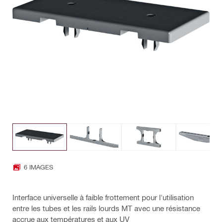
6 IMAGES
Interface universelle à faible frottement pour l'utilisation
entre les tubes et les rails lourds MT avec une résistance
accrue aux températures et aux UV