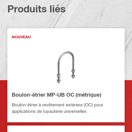
Produits liés
NOUVEAU
Boulon-étrier MP-UB OC (métrique)
Boulon-étrier à revêtement extérieur (OC) pour
applications de tuyauterie universelles