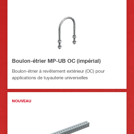
Boulon-étrier MP-UB OC (impérial)
Boulon-étrier à revêtement extérieur (OC) pour
applications de tuyauterie universelles
NOUVEAU