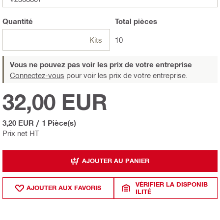
Quantité
Total
pièces
Kits
10
Vous ne pouvez pas voir les prix de votre entreprise
Connectez-vous
pour voir les prix de votre entreprise.
32,00 EUR
3,20 EUR
/
1 Pièce(s)
Prix net HT
AJOUTER AU PANIER
VÉRIFIER LA DISPONIB
AJOUTER AUX FAVORIS
ILITÉ