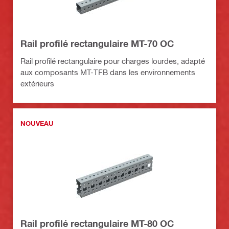
Rail profilé rectangulaire MT-70 OC
Rail profilé rectangulaire pour charges lourdes, adapté
aux composants MT-TFB dans les environnements
extérieurs
NOUVEAU
Rail profilé rectangulaire MT-80 OC