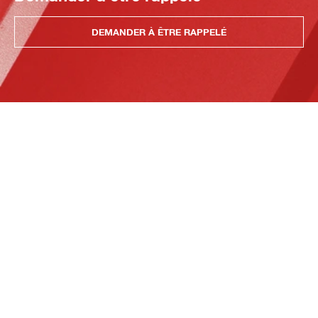
DEMANDER À ÊTRE RAPPELÉ