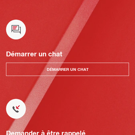
Démarrer un chat
DÉMARRER UN CHAT
Demander à être rappelé