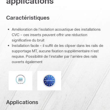
applications
Caractéristiques
Amélioration de l'isolation acoustique des installations
CVC – ces inserts peuvent offrir une réduction
significative du bruit
Installation facile – il suffit de les clipser dans les rails de
supportage MT, aucune fixation supplémentaire n'est
requise. Possibilité de l'installer par l'arrière des rails
ouverts également
DNV
Eurocode
Applications