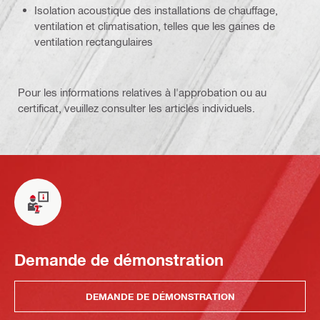
Isolation acoustique des installations de chauffage,
ventilation et climatisation, telles que les gaines de
ventilation rectangulaires
Pour les informations relatives à l'approbation ou au
certificat, veuillez consulter les articles individuels.
Demande de démonstration
DEMANDE DE DÉMONSTRATION