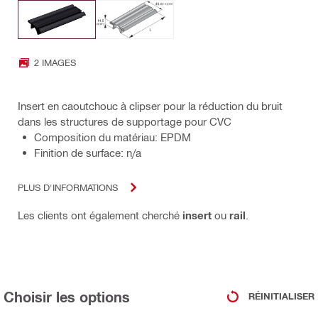
2 IMAGES
Insert en caoutchouc à clipser pour la réduction du bruit
dans les structures de supportage pour CVC
Composition du matériau: EPDM
Finition de surface: n/a
PLUS D'INFORMATIONS
Les clients ont également cherché
insert
ou
rail
.
Choisir les options
RÉINITIALISER