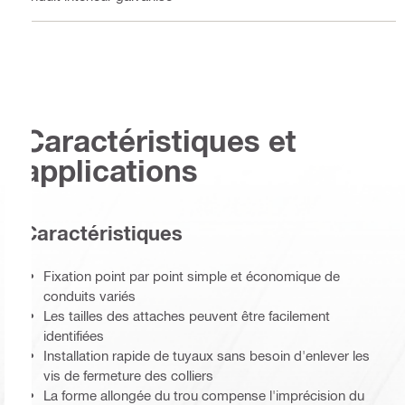
Caractéristiques et
applications
Caractéristiques
Fixation point par point simple et économique de
conduits variés
Les tailles des attaches peuvent être facilement
identifiées
Installation rapide de tuyaux sans besoin d'enlever les
vis de fermeture des colliers
La forme allongée du trou compense l'imprécision du