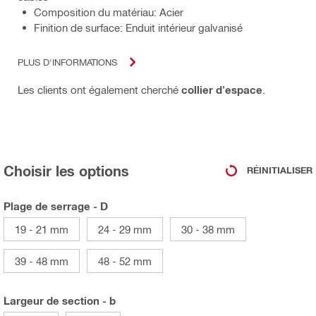
Composition du matériau: Acier
Finition de surface: Enduit intérieur galvanisé
PLUS D'INFORMATIONS
Les clients ont également cherché
collier d'espace
.
Choisir les options
RÉINITIALISER
Plage de serrage - D
19 - 21 mm
24 - 29 mm
30 - 38 mm
39 - 48 mm
48 - 52 mm
Largeur de section - b