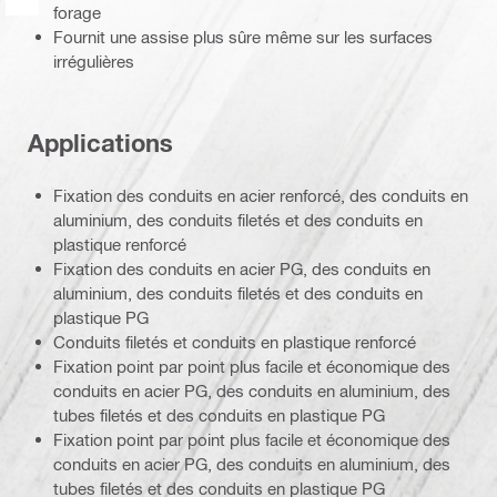
forage
Fournit une assise plus sûre même sur les surfaces
irrégulières
Applications
Fixation des conduits en acier renforcé, des conduits en
aluminium, des conduits filetés et des conduits en
plastique renforcé
Fixation des conduits en acier PG, des conduits en
aluminium, des conduits filetés et des conduits en
plastique PG
Conduits filetés et conduits en plastique renforcé
Fixation point par point plus facile et économique des
conduits en acier PG, des conduits en aluminium, des
tubes filetés et des conduits en plastique PG
Fixation point par point plus facile et économique des
conduits en acier PG, des conduits en aluminium, des
tubes filetés et des conduits en plastique PG