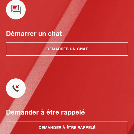
Démarrer un chat
DÉMARRER UN CHAT
Demander à être rappelé
DEMANDER À ÊTRE RAPPELÉ