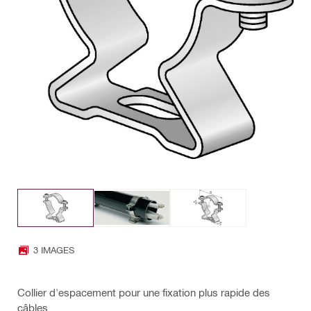
3 IMAGES
Collier d'espacement pour une fixation plus rapide des
câbles