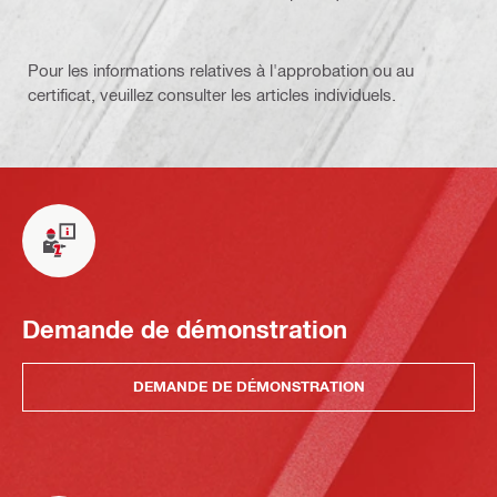
Pour les informations relatives à l'approbation ou au
certificat, veuillez consulter les articles individuels.
Demande de démonstration
DEMANDE DE DÉMONSTRATION