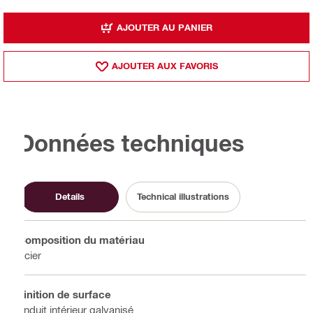
AJOUTER AU PANIER
AJOUTER AUX FAVORIS
Données techniques
Details
Technical illustrations
Composition du matériau
Acier
Finition de surface
Enduit intérieur galvanisé