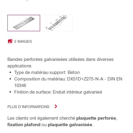
2 IMAGES
Bandes perforées galvanisées utilisées dans diverses
applications
Type de matériau support: Béton
Composition du matériau: DX51D+Z275-N-A - DIN EN
10346
Finition de surface: Enduit intérieur galvanisé
PLUS D'INFORMATIONS
Les clients ont également cherché
plaquette perforée
,
fixation plafond
ou
plaquette galvanisée
.