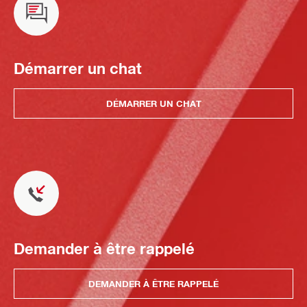
Démarrer un chat
DÉMARRER UN CHAT
Demander à être rappelé
DEMANDER À ÊTRE RAPPELÉ