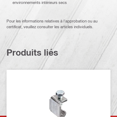
environnements intérieurs secs
Pour les informations relatives à l'approbation ou au
certificat, veuillez consulter les articles individuels.
Produits liés