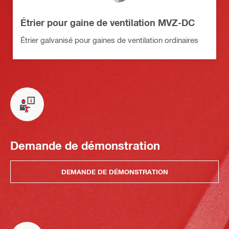
Étrier pour gaine de ventilation MVZ-DC
Étrier galvanisé pour gaines de ventilation ordinaires
Demande de démonstration
DEMANDE DE DÉMONSTRATION