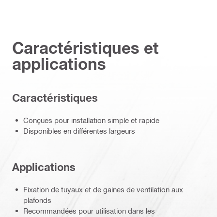
Caractéristiques et
applications
Caractéristiques
Conçues pour installation simple et rapide
Disponibles en différentes largeurs
Applications
Fixation de tuyaux et de gaines de ventilation aux
plafonds
Recommandées pour utilisation dans les