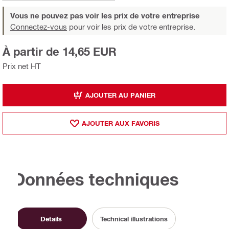
Vous ne pouvez pas voir les prix de votre entreprise
Connectez-vous
pour voir les prix de votre entreprise.
À partir de 14,65 EUR
Prix net HT
AJOUTER AU PANIER
AJOUTER AUX FAVORIS
Données techniques
Details
Technical illustrations