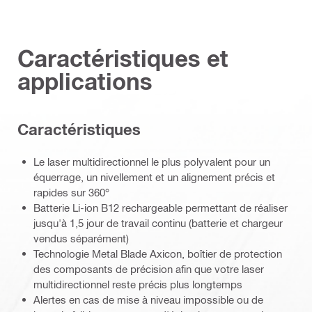
Caractéristiques et
applications
Caractéristiques
Le laser multidirectionnel le plus polyvalent pour un
équerrage, un nivellement et un alignement précis et
rapides sur 360°
Batterie Li-ion B12 rechargeable permettant de réaliser
jusqu'à 1,5 jour de travail continu (batterie et chargeur
vendus séparément)
Technologie Metal Blade Axicon, boîtier de protection
des composants de précision afin que votre laser
multidirectionnel reste précis plus longtemps
Alertes en cas de mise à niveau impossible ou de