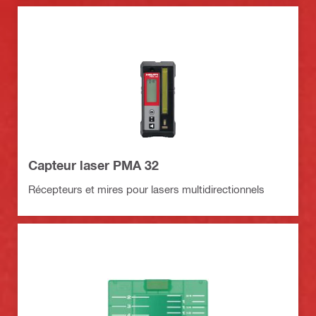
Capteur laser PMA 32
Récepteurs et mires pour lasers multidirectionnels