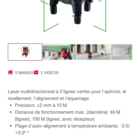
5 IMAGES
2 VIDÉOS
Laser multidirectionnel à 3 lignes vertes pour l'aplomb, le
nivellement, l'alignement et l'équerrage
Précision: ±2 mm à 10 M
Distance de fonctionnement max. (diamètre): 40 M
(lignes), 100 M (lignes, avec récepteur)
Plage d'auto-alignement à température ambiante: -3.0/
+3.0° °