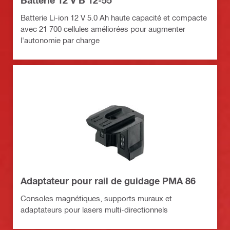
Batterie 12 V B 12-55
Batterie Li-ion 12 V 5.0 Ah haute capacité et compacte
avec 21 700 cellules améliorées pour augmenter
l'autonomie par charge
Adaptateur pour rail de guidage PMA 86
Consoles magnétiques, supports muraux et
adaptateurs pour lasers multi-directionnels