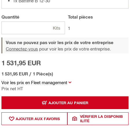
1x Batterie B 12-30
Quantité
Total
pièces
Kits
1
Vous ne pouvez pas voir les prix de votre entreprise
Connectez-vous
pour voir les prix de votre entreprise.
1 531,95 EUR
1 531,95 EUR
/
1 Pièce(s)
Voir les prix en Fleet management
Prix net HT
AJOUTER AU PANIER
VÉRIFIER LA DISPONIB
AJOUTER AUX FAVORIS
ILITÉ