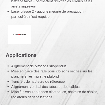
batterie faible - permettent d'éviter les erreurs et les
arrêts imprévus
Laser classe 2 - aucune mesure de précaution
particulière n'est requise
Pulse Power
Applications
Alignement de plafonds suspendus
Mise en place des rails pour cloisons sèches sur les
planchers, les murs, le plafond
Transfert de hauteurs de référence
Alignement vertical des tubes et des câbles
Mise à niveau de prises électriques, chemins de câbles,
radiateurs et canalisations