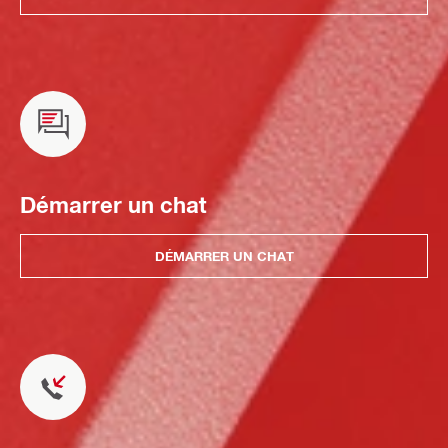
Démarrer un chat
DÉMARRER UN CHAT