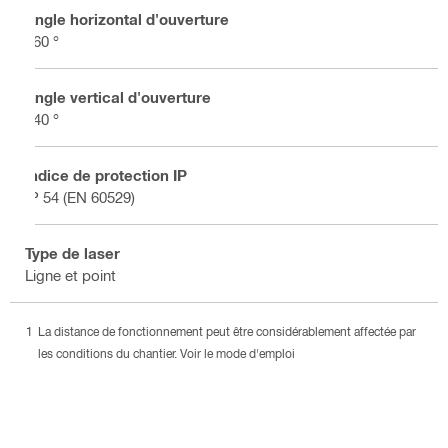
Angle horizontal d'ouverture
360 °
Angle vertical d'ouverture
240 °
Indice de protection IP
IP 54 (EN 60529)
Type de laser
Ligne et point
La distance de fonctionnement peut être considérablement affectée par
les conditions du chantier. Voir le mode d'emploi