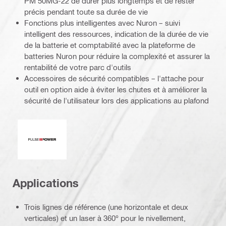
PM 50MG-22 de durer plus longtemps et de rester
précis pendant toute sa durée de vie
Fonctions plus intelligentes avec Nuron – suivi
intelligent des ressources, indication de la durée de vie
de la batterie et comptabilité avec la plateforme de
batteries Nuron pour réduire la complexité et assurer la
rentabilité de votre parc d'outils
Accessoires de sécurité compatibles – l'attache pour
outil en option aide à éviter les chutes et à améliorer la
sécurité de l'utilisateur lors des applications au plafond
Pulse Power
Applications
Trois lignes de référence (une horizontale et deux
verticales) et un laser à 360° pour le nivellement,