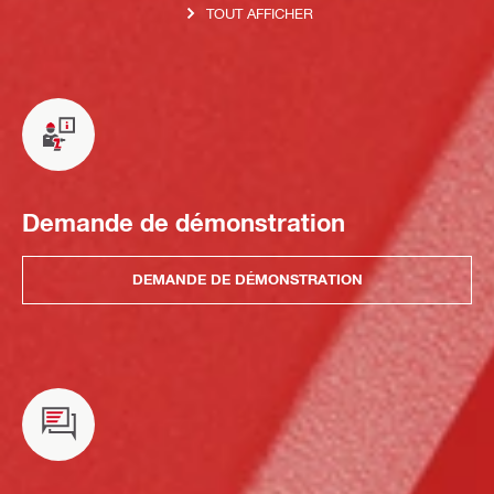
TOUT AFFICHER
Demande de démonstration
DEMANDE DE DÉMONSTRATION