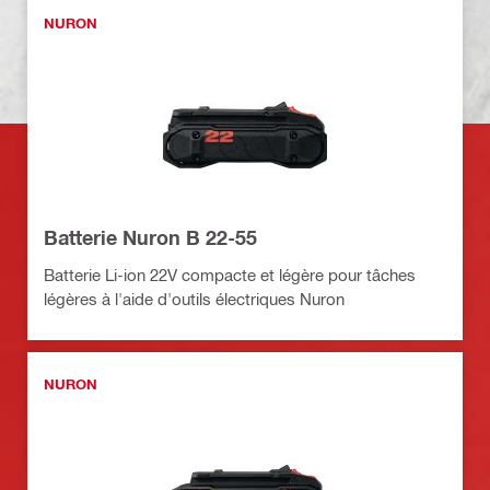
NURON
Batterie Nuron B 22-55
Batterie Li-ion 22V compacte et légère pour tâches
légères à l'aide d'outils électriques Nuron
NURON