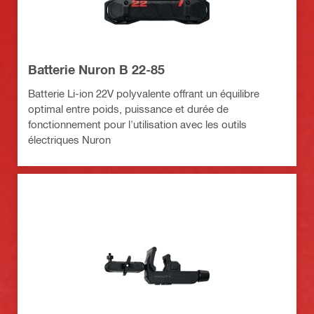
Batterie Nuron B 22-85
Batterie Li-ion 22V polyvalente offrant un équilibre
optimal entre poids, puissance et durée de
fonctionnement pour l'utilisation avec les outils
électriques Nuron