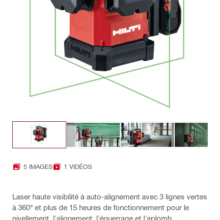
5 IMAGES
1 VIDÉOS
Laser haute visibilité à auto-alignement avec 3 lignes vertes
à 360° et plus de 15 heures de fonctionnement pour le
nivellement, l'alignement, l'équerrage et l'aplomb