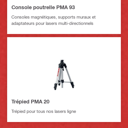
Console poutrelle PMA 93
Consoles magnétiques, supports muraux et
adaptateurs pour lasers multi-directionnels
Trépied PMA 20
Trépied pour tous nos lasers ligne