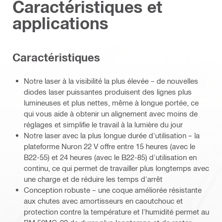
Caractéristiques et
applications
Caractéristiques
Notre laser à la visibilité la plus élevée – de nouvelles
diodes laser puissantes produisent des lignes plus
lumineuses et plus nettes, même à longue portée, ce
qui vous aide à obtenir un alignement avec moins de
réglages et simplifie le travail à la lumière du jour
Notre laser avec la plus longue durée d'utilisation – la
plateforme Nuron 22 V offre entre 15 heures (avec le
B22-55) et 24 heures (avec le B22-85) d'utilisation en
continu, ce qui permet de travailler plus longtemps avec
une charge et de réduire les temps d'arrêt
Conception robuste – une coque améliorée résistante
aux chutes avec amortisseurs en caoutchouc et
protection contre la température et l'humidité permet au