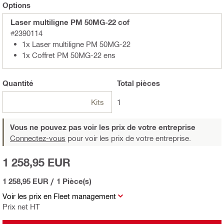
Options
Laser multiligne PM 50MG-22 cof
#2390114
1x Laser multiligne PM 50MG-22
1x Coffret PM 50MG-22 ens
Quantité
Total
pièces
Kits
1
Vous ne pouvez pas voir les prix de votre entreprise
Connectez-vous
pour voir les prix de votre entreprise.
1 258,95 EUR
1 258,95 EUR
/
1 Pièce(s)
Voir les prix en Fleet management
Prix net HT