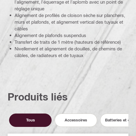
l'alignement, l'équerrage et l'aplomb avec un point de
réglage unique
Alignement de profilés de cloison sèche sur planchers,
murs et plafonds, et alignement vertical des tuyaux et
câbles
Alignement de plafonds suspendus
Transfert de traits de 1 mètre (hauteurs de référence)
Nivellement et alignement de douilles, de chemins de
câbles, de radiateurs et de tuyaux
Produits liés
Tous
Accessoires
Batteries et cha