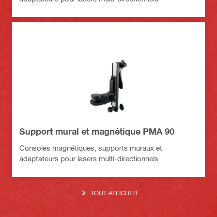
Support mural et magnétique PMA 90
Consoles magnétiques, supports muraux et
adaptateurs pour lasers multi-directionnels
TOUT AFFICHER