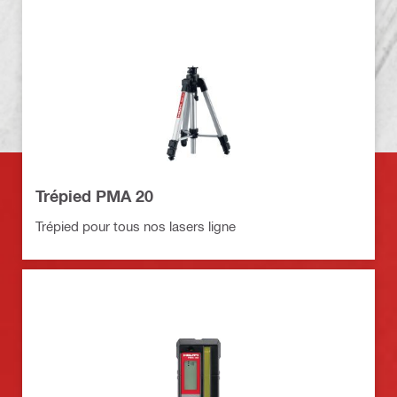
Trépied PMA 20
Trépied pour tous nos lasers ligne