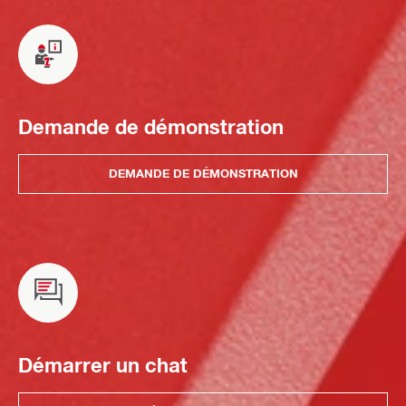
Demande de démonstration
DEMANDE DE DÉMONSTRATION
Démarrer un chat