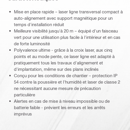
Mise en place rapide – laser ligne transversal compact à
auto-alignement avec support magnétique pour un
temps d'installation réduit
Meilleure visibilité jusqu'à 20 m – équipé d'un faisceau
vert pour une utilisation plus facile à l'intérieur et en cas
de forte luminosité
Polyvalence ultime - grâce à la croix laser, aux cinq
points et au mode pente, ce laser ligne est adapté à
pratiquement tous les travaux d'alignement et
d'implantation, même sur des plans inclinés
Conçu pour les conditions de chantier – protection IP
54 contre la poussière et l'humidité et laser de classe 2
ne nécessitant aucune mesure de précaution
particulière
Alertes en cas de mise à niveau impossible ou de
batterie faible - prévient les erreurs et les arrêts
imprévus