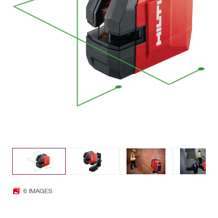
6 IMAGES