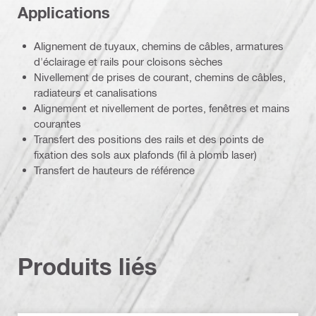
Applications
Alignement de tuyaux, chemins de câbles, armatures
d'éclairage et rails pour cloisons sèches
Nivellement de prises de courant, chemins de câbles,
radiateurs et canalisations
Alignement et nivellement de portes, fenêtres et mains
courantes
Transfert des positions des rails et des points de
fixation des sols aux plafonds (fil à plomb laser)
Transfert de hauteurs de référence
Produits liés