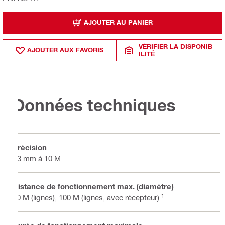
AJOUTER AU PANIER
VÉRIFIER LA DISPONIB
AJOUTER AUX FAVORIS
ILITÉ
Données techniques
Précision
±3 mm à 10 M
Distance de fonctionnement max. (diamètre)
1
40 M (lignes), 100 M (lignes, avec récepteur)