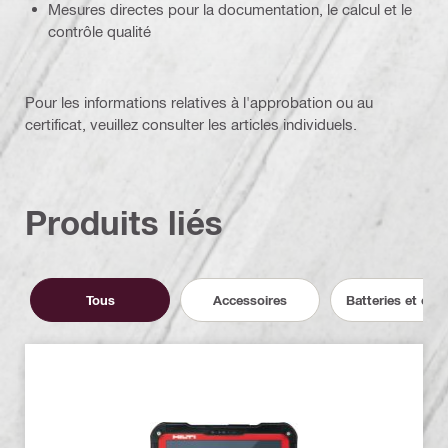
Mesures directes pour la documentation, le calcul et le
contrôle qualité
Pour les informations relatives à l'approbation ou au
certificat, veuillez consulter les articles individuels.
Produits liés
Tous
Accessoires
Batteries et cha