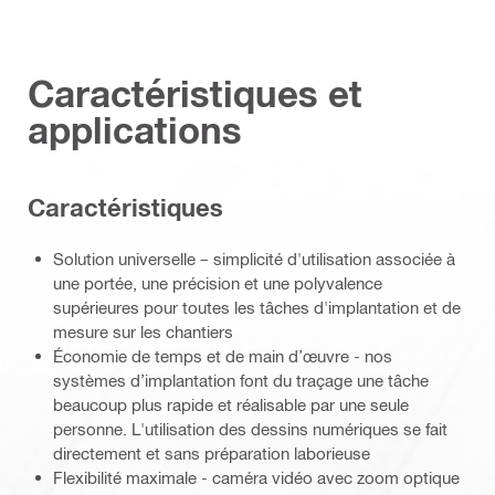
Caractéristiques et
applications
Caractéristiques
Solution universelle – simplicité d'utilisation associée à
une portée, une précision et une polyvalence
supérieures pour toutes les tâches d'implantation et de
mesure sur les chantiers
Économie de temps et de main d’œuvre - nos
systèmes d’implantation font du traçage une tâche
beaucoup plus rapide et réalisable par une seule
personne. L'utilisation des dessins numériques se fait
directement et sans préparation laborieuse
Flexibilité maximale - caméra vidéo avec zoom optique