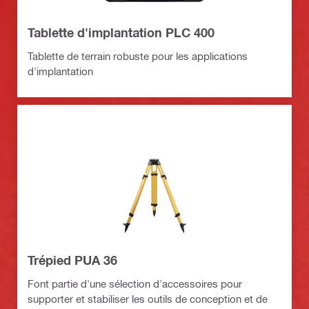
Tablette d'implantation PLC 400
Tablette de terrain robuste pour les applications
d'implantation
Trépied PUA 36
Font partie d'une sélection d'accessoires pour
supporter et stabiliser les outils de conception et de