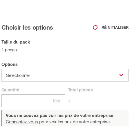
Choisir les options
RÉINITIALISER
Taille du pack
1 pce(s)
Options
Sélectionner
Quantité
Total
pièces
Kits
1
Vous ne pouvez pas voir les prix de votre entreprise
Connectez-vous
pour voir les prix de votre entreprise.