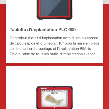
Tablette d'implantation PLC 600
Contrôleur d'outil d'implantation doté d'une puissance
de calcul rapide et d'un écran 10” pour la mise en place
sur le chantier, l'arpentage et l'implantation BIM-to-
Field à l'aide de tous les outils d'implantation avancés
Hilti