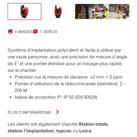
4 IMAGES
1 VIDÉOS
Système d'implantation polyvalent et facile à utiliser par
une seule personne, avec une précision de mesure d'angle
de 4" et une portée étendue pour un traçage plus rapide
sur le chantier
Précision sur la mesure de distance: ±2 mm + 2 ppm
Portée d'utilisation de la télécommande (diamètre): 2 -
200 M
Indice de protection IP: IP 55 (EN 60529)
PLUS D'INFORMATIONS
Les clients ont également cherché
Station totale
,
station l'implantation
,
topcon
ou
Leica
.