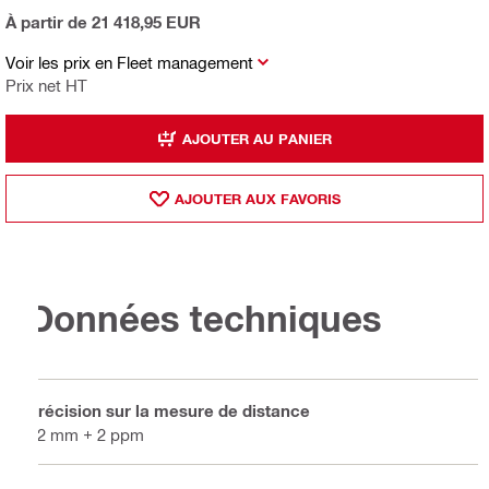
À partir de 21 418,95 EUR
Voir les prix en Fleet management
Prix net HT
AJOUTER AU PANIER
AJOUTER AUX FAVORIS
Données techniques
Précision sur la mesure de distance
±2 mm + 2 ppm