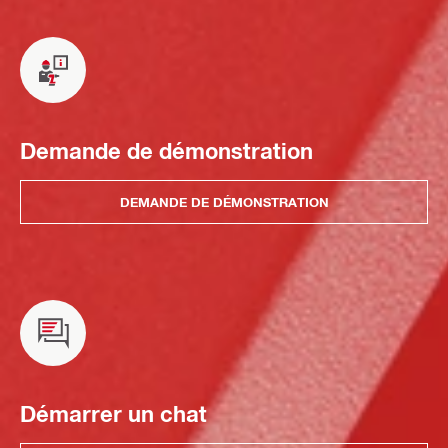
Demande de démonstration
DEMANDE DE DÉMONSTRATION
Démarrer un chat