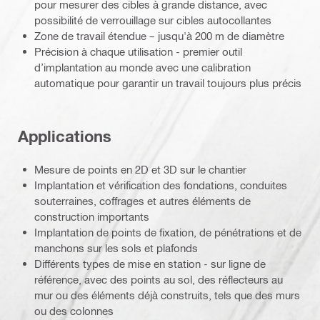
pour mesurer des cibles à grande distance, avec
possibilité de verrouillage sur cibles autocollantes
Zone de travail étendue – jusqu'à 200 m de diamètre
Précision à chaque utilisation - premier outil
d’implantation au monde avec une calibration
automatique pour garantir un travail toujours plus précis
Applications
Mesure de points en 2D et 3D sur le chantier
Implantation et vérification des fondations, conduites
souterraines, coffrages et autres éléments de
construction importants
Implantation de points de fixation, de pénétrations et de
manchons sur les sols et plafonds
Différents types de mise en station - sur ligne de
référence, avec des points au sol, des réflecteurs au
mur ou des éléments déjà construits, tels que des murs
ou des colonnes