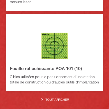
mesure laser
Feuille réfléchissante POA 101 (10)
Cibles utilisées pour le positionnement d'une station
totale de construction ou d'autres outils d'implantation
TOUT AFFICHER