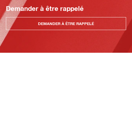
Demander à être rappelé
DEMANDER À ÊTRE RAPPELÉ