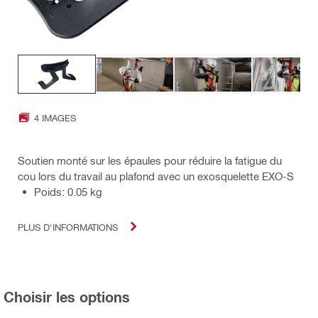
4 IMAGES
Soutien monté sur les épaules pour réduire la fatigue du
cou lors du travail au plafond avec un exosquelette EXO-S
Poids: 0.05 kg
PLUS D'INFORMATIONS
Choisir les options