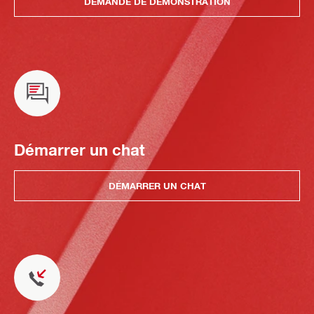
DEMANDE DE DÉMONSTRATION
Démarrer un chat
DÉMARRER UN CHAT