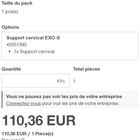
Taille du pack
1 pce(s)
Options
Support cervical EXO-S
#2351393
1x Support cervical
Quantité
Total
pièces
Kits
1
Vous ne pouvez pas voir les prix de votre entreprise
Connectez-vous
pour voir les prix de votre entreprise.
110,36 EUR
110,36 EUR
/
1 Pièce(s)