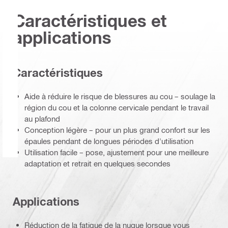
Caractéristiques et
applications
Caractéristiques
Aide à réduire le risque de blessures au cou – soulage la
région du cou et la colonne cervicale pendant le travail
au plafond
Conception légère – pour un plus grand confort sur les
épaules pendant de longues périodes d'utilisation
Utilisation facile – pose, ajustement pour une meilleure
adaptation et retrait en quelques secondes
Applications
Réduction de la fatigue de la nuque lorsque vous