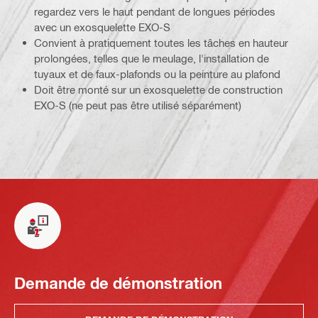
regardez vers le haut pendant de longues périodes
avec un exosquelette EXO-S
Convient à pratiquement toutes les tâches en hauteur
prolongées, telles que le meulage, l'installation de
tuyaux et de faux-plafonds ou la peinture au plafond
Doit être monté sur un exosquelette de construction
EXO-S (ne peut pas être utilisé séparément)
Demande de démonstration