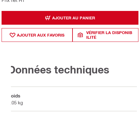
Prix net HT
AJOUTER AU PANIER
VÉRIFIER LA DISPONIB
AJOUTER AUX FAVORIS
ILITÉ
Données techniques
Poids
0.05 kg