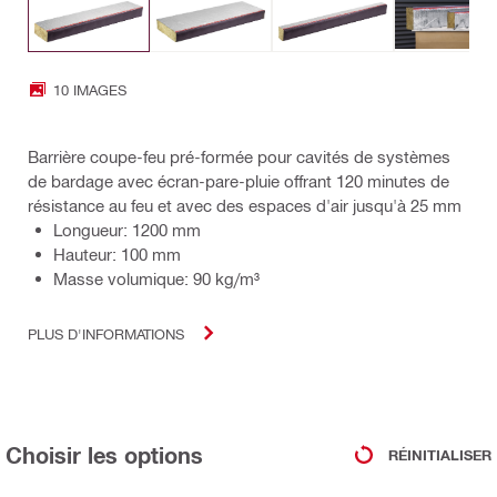
10 IMAGES
Barrière coupe-feu pré-formée pour cavités de systèmes
de bardage avec écran-pare-pluie offrant 120 minutes de
résistance au feu et avec des espaces d'air jusqu'à 25 mm
Longueur: 1200 mm
Hauteur: 100 mm
Masse volumique: 90 kg/m³
PLUS D'INFORMATIONS
Choisir les options
RÉINITIALISER