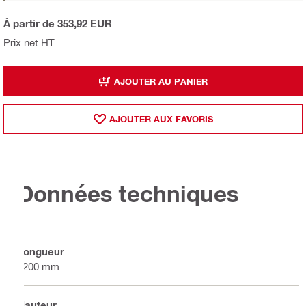
À partir de 353,92 EUR
Prix net HT
AJOUTER AU PANIER
AJOUTER AUX FAVORIS
Données techniques
Longueur
1200 mm
Hauteur