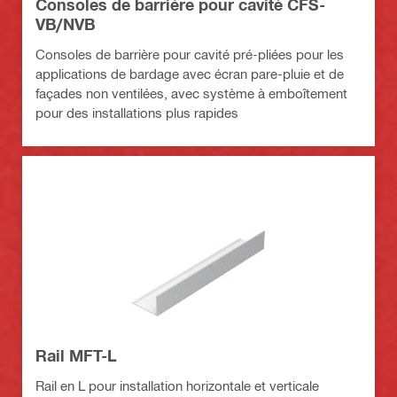
Consoles de barrière pour cavité CFS-
VB/NVB
Consoles de barrière pour cavité pré-pliées pour les
applications de bardage avec écran pare-pluie et de
façades non ventilées, avec système à emboîtement
pour des installations plus rapides
Rail MFT-L
Rail en L pour installation horizontale et verticale