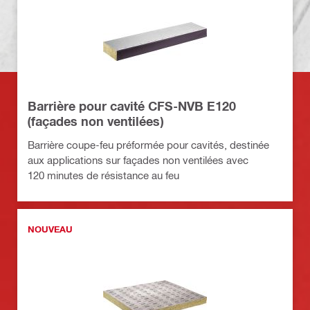
Barrière pour cavité CFS-NVB E120
(façades non ventilées)
Barrière coupe-feu préformée pour cavités, destinée
aux applications sur façades non ventilées avec
120 minutes de résistance au feu
NOUVEAU