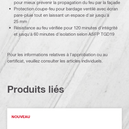
pour mieux prévenir la propagation du feu par la façade
Protection coupe-feu pour bardage ventilé avec écran
pare-pluie tout en laissant un espace d'air jusqu'à
25 mm
Résistance au feu vérifiée pour 120 minutes d'intégrité
et jusqu'à 60 minutes d'isolation selon ASFP TGD19
Pour les informations relatives à l'approbation ou au
certificat, veuillez consulter les articles individuels.
Produits liés
NOUVEAU