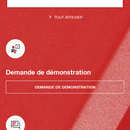
TOUT AFFICHER
Demande de démonstration
DEMANDE DE DÉMONSTRATION