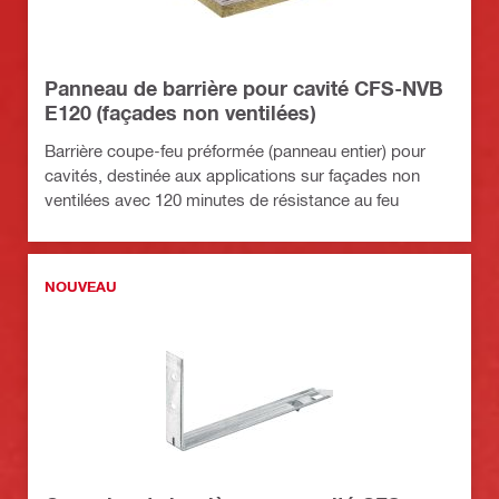
Panneau de barrière pour cavité CFS-NVB
E120 (façades non ventilées)
Barrière coupe-feu préformée (panneau entier) pour
cavités, destinée aux applications sur façades non
ventilées avec 120 minutes de résistance au feu
NOUVEAU