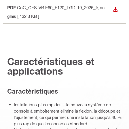
PDF
CoC_CFS-VB E60_E120_TGD-19_2026_fr
, an
TÉLÉC
glais
[ 132.3 KB ]
Caractéristiques et
applications
Caractéristiques
Installations plus rapides – le nouveau système de
console à emboîtement élimine la flexion, la découpe et
l'ajustement, ce qui permet une installation jusqu'à 40 %
plus rapide que les consoles standard