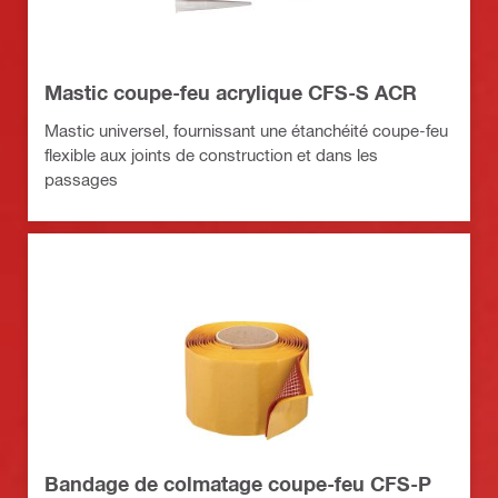
Mastic coupe-feu acrylique CFS-S ACR
Mastic universel, fournissant une étanchéité coupe-feu
flexible aux joints de construction et dans les
passages
Bandage de colmatage coupe-feu CFS-P