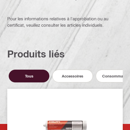
Pour les informations relatives à l'approbation ou au
certificat, veuillez consulter les articles individuels.
Produits liés
Tous
Accessoires
Consommable