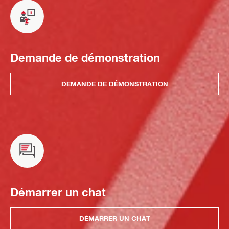
Demande de démonstration
DEMANDE DE DÉMONSTRATION
Démarrer un chat
DÉMARRER UN CHAT