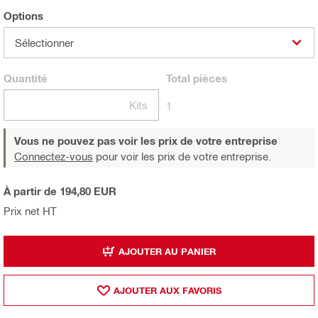
Options
Sélectionner
Quantité
Total
pièces
Kits
1
Vous ne pouvez pas voir les prix de votre entreprise
Connectez-vous
pour voir les prix de votre entreprise.
À partir de 194,80 EUR
Prix net HT
AJOUTER AU PANIER
AJOUTER AUX FAVORIS