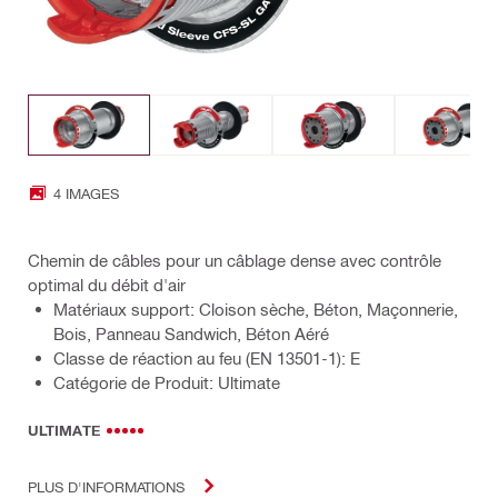
4 IMAGES
Chemin de câbles pour un câblage dense avec contrôle
optimal du débit d'air
Matériaux support: Cloison sèche, Béton, Maçonnerie,
Bois, Panneau Sandwich, Béton Aéré
Classe de réaction au feu (EN 13501-1): E
Catégorie de Produit: Ultimate
ULTIMATE
PLUS D'INFORMATIONS