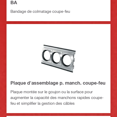
BA
Bandage de colmatage coupe-feu
Plaque d'assemblage p. manch. coupe-feu
Plaque montée sur le goujon ou la surface pour
augmenter la capacité des manchons rapides coupe-
feu et simplifier la gestion des câbles