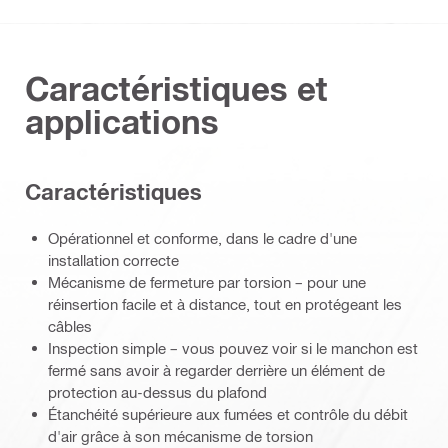
Caractéristiques et
applications
Caractéristiques
Opérationnel et conforme, dans le cadre d'une
installation correcte
Mécanisme de fermeture par torsion – pour une
réinsertion facile et à distance, tout en protégeant les
câbles
Inspection simple – vous pouvez voir si le manchon est
fermé sans avoir à regarder derrière un élément de
protection au-dessus du plafond
Étanchéité supérieure aux fumées et contrôle du débit
d'air grâce à son mécanisme de torsion