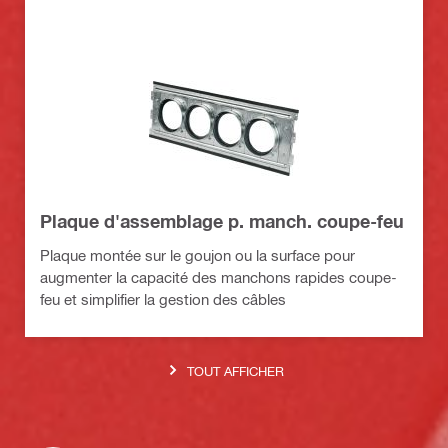
Plaque d'assemblage p. manch. coupe-feu
Plaque montée sur le goujon ou la surface pour
augmenter la capacité des manchons rapides coupe-
feu et simplifier la gestion des câbles
TOUT AFFICHER