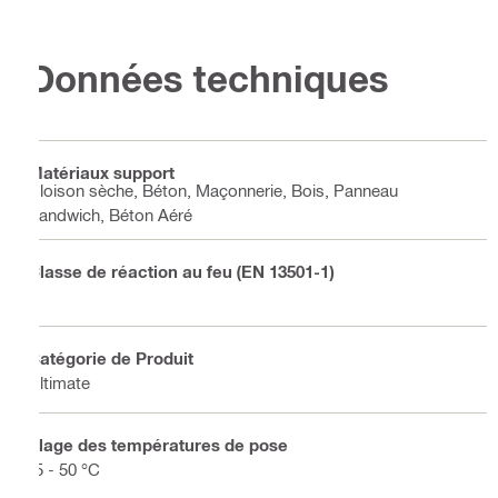
Données techniques
Matériaux support
Cloison sèche, Béton, Maçonnerie, Bois, Panneau
Sandwich, Béton Aéré
Classe de réaction au feu (EN 13501-1)
E
Catégorie de Produit
Ultimate
Plage des températures de pose
-5 - 50 °C