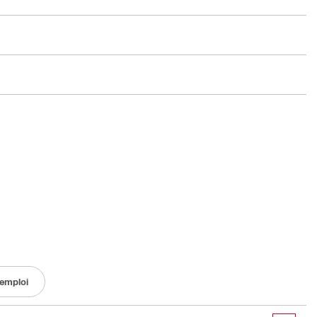
emploi