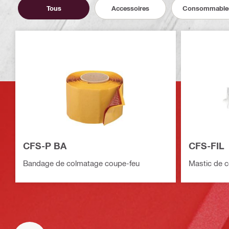
Tous
Accessoires
Consommable
CFS-P BA
CFS-FIL
Bandage de colmatage coupe-feu
Mastic de 