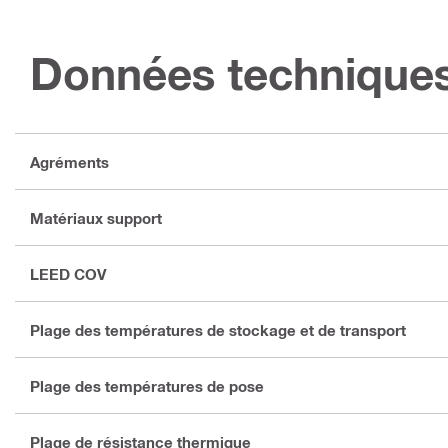
Données technique
Agréments
Matériaux support
LEED COV
Plage des températures de stockage et de transport
Plage des températures de pose
Plage de résistance thermique