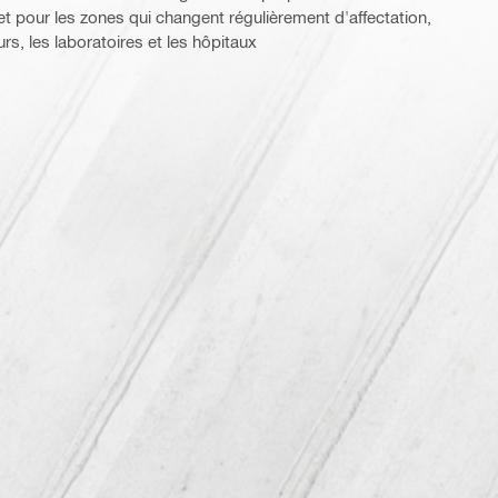
et pour les zones qui changent régulièrement d'affectation,
s, les laboratoires et les hôpitaux