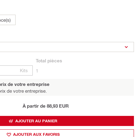
pce(s)
Total
pièces
Kits
1
rix de votre entreprise
rix de votre entreprise.
À partir de 88,93 EUR
AJOUTER AU PANIER
AJOUTER AUX FAVORIS