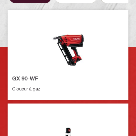
GX 90-WF
Cloueur à gaz