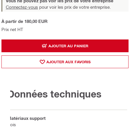
Vous ne pouvez pas voir les prix de votre entreprise
Connectez-vous
pour voir les prix de votre entreprise.
À partir de 180,00 EUR
Prix net HT
AJOUTER AU PANIER
AJOUTER AUX FAVORIS
Données techniques
Matériaux support
Bois