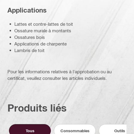
Applications
Lattes et contre-lattes de toit
Ossature murale à montants
Ossatures bois
Applications de charpente
Lambris de toit
Pour les informations relatives à l'approbation ou au
certificat, veuillez consulter les articles individuels.
Produits liés
Tous
Consommables
Outils