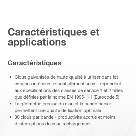
Caractéristiques et
applications
Caractéristiques
Clous galvanisés de haute qualité à utiliser dans les
espaces intérieurs essentiellement secs – répondent
aux spécifications des classes de service 1 et 2 telles
que définies par la norme EN 1995-1-1 (Eurocode 5)
La géométrie précise du clou et la bande papier
permettent une qualité de fixation optimale
30 clous par bande - productivité accrue et moins
d'interruptions dues au rechargement