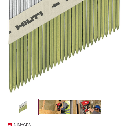
3 IMAGES