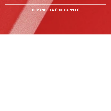
DEMANDER À ÊTRE RAPPELÉ