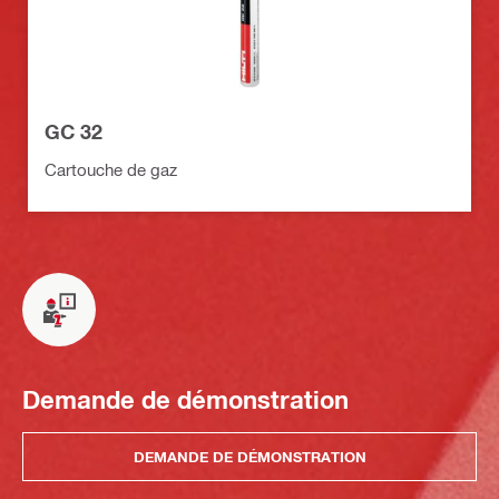
GC 32
Cartouche de gaz
Demande de démonstration
DEMANDE DE DÉMONSTRATION