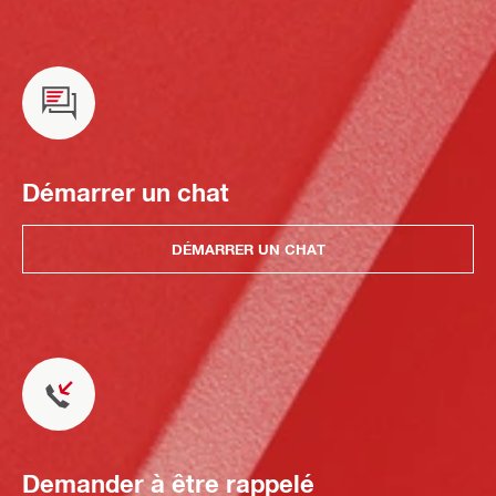
Démarrer un chat
DÉMARRER UN CHAT
Demander à être rappelé