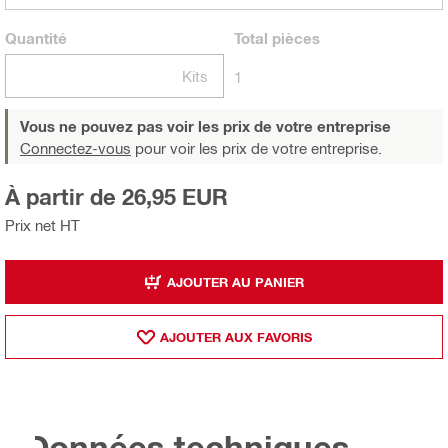
Quantité
Total
pièces
Kits
1
Vous ne pouvez pas voir les prix de votre entreprise
Connectez-vous
pour voir les prix de votre entreprise.
À partir de 26,95 EUR
Prix net HT
AJOUTER AU PANIER
AJOUTER AUX FAVORIS
Données techniques