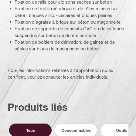
Fixation de rails pour cloisons sèches sur béton
Fixation de treillis métallique et de tôles minces sur
béton, briques silico-calcaires et briques pleines
Fixation d'agrafes à brique sur béton ou maçonnerie
Fixation de supports de conduits CVC ou de plafonds
suspendus sur béton de dureté normale
Fixation de boîtiers de dérivation, de gaines et de
câbles sur blocs de maçonnerie ou béton
Pour les informations relatives à l'approbation ou au
certificat, veuillez consulter les articles individuels.
Produits liés
Tous
Consommables
Outils