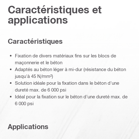
Caractéristiques et
applications
Caractéristiques
Fixation de divers matériaux fins sur les blocs de
maçonnerie et le béton
Adaptés au béton léger à mi-dur (résistance du béton
jusqu'à 45 N/mm²)
Solution idéale pour la fixation dans le béton d'une
dureté max. de 6 000 psi
Idéal pour la fixation sur le béton d'une dureté max. de
6 000 psi
Applications