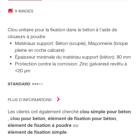
9 IMAGES
Clou unitaire pour la fixation dans le béton à l'aide de
cloueurs à poudre
Matériaux support: Béton (souple), Maçonnerie (brique
pleine en roche calcaire)
Épaisseur minimale du matériau support (béton): 80 mm
Protection contre la corrosion: Zinc galvanisé revêtu à
<20 µm
STANDARD
PLUS D'INFORMATIONS
Les clients ont également cherché
clou simple pour béton
,
clou pour béton
,
élément de fixation pour béton
,
élément de fixation à poudre
ou
élément de fixation simple
.