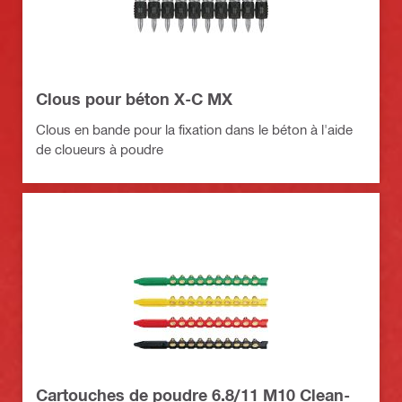
Clous pour béton X-C MX
Clous en bande pour la fixation dans le béton à l'aide
de cloueurs à poudre
Cartouches de poudre 6.8/11 M10 Clean-