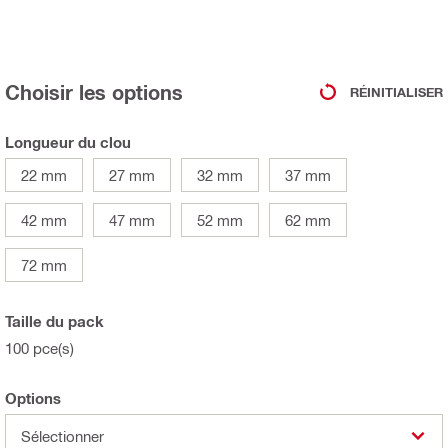
Choisir les options
RÉINITIALISER
Longueur du clou
22 mm
27 mm
32 mm
37 mm
42 mm
47 mm
52 mm
62 mm
72 mm
Taille du pack
100 pce(s)
Options
Sélectionner