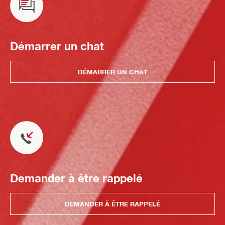
Démarrer un chat
DÉMARRER UN CHAT
Demander à être rappelé
DEMANDER À ÊTRE RAPPELÉ