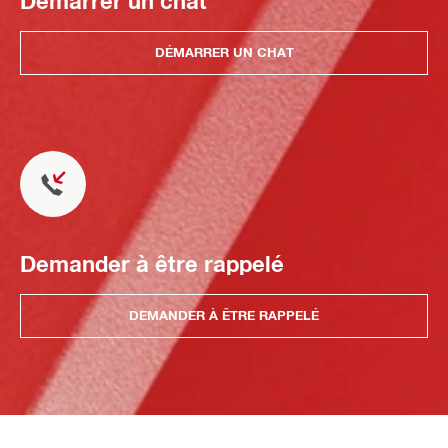
Démarrer un chat
DÉMARRER UN CHAT
Demander à être rappelé
DEMANDER À ÊTRE RAPPELÉ