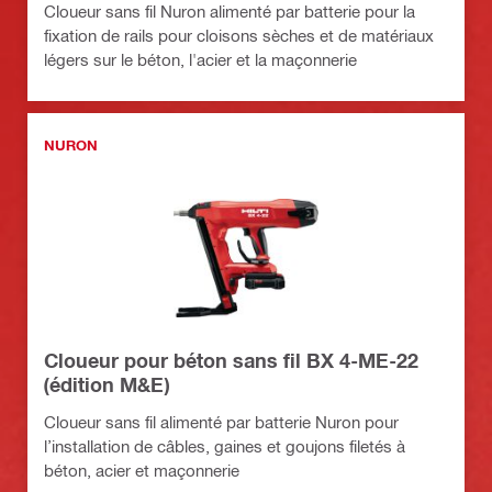
Cloueur sans fil Nuron alimenté par batterie pour la
fixation de rails pour cloisons sèches et de matériaux
légers sur le béton, l'acier et la maçonnerie
NURON
Cloueur pour béton sans fil BX 4-ME-22
(édition M&E)
Cloueur sans fil alimenté par batterie Nuron pour
l’installation de câbles, gaines et goujons filetés à
béton, acier et maçonnerie