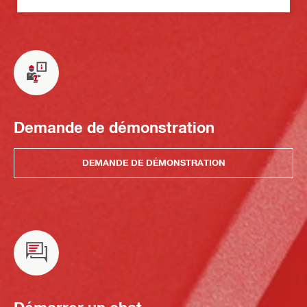
Demande de démonstration
DEMANDE DE DÉMONSTRATION