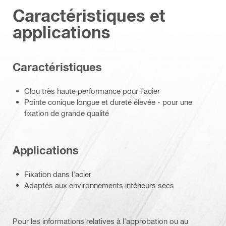
Caractéristiques et
applications
Caractéristiques
Clou très haute performance pour l'acier
Pointe conique longue et dureté élevée - pour une
fixation de grande qualité
Applications
Fixation dans l'acier
Adaptés aux environnements intérieurs secs
Pour les informations relatives à l'approbation ou au