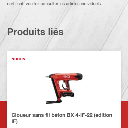
certificat, veuillez consulter les articles individuels.
Produits liés
NURON
Cloueur sans fil béton BX 4-IF-22 (edition
IF)