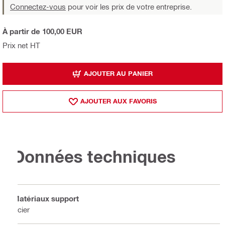
Connectez-vous
pour voir les prix de votre entreprise.
À partir de 100,00 EUR
Prix net HT
AJOUTER AU PANIER
AJOUTER AUX FAVORIS
Données techniques
Matériaux support
Acier