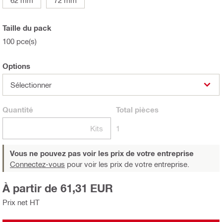
Taille du pack
100 pce(s)
Options
Sélectionner
Quantité
Total
pièces
Kits
1
Vous ne pouvez pas voir les prix de votre entreprise
Connectez-vous
pour voir les prix de votre entreprise.
À partir de 61,31 EUR
Prix net HT