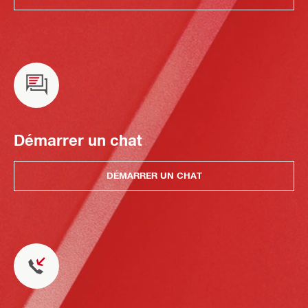
Démarrer un chat
DÉMARRER UN CHAT