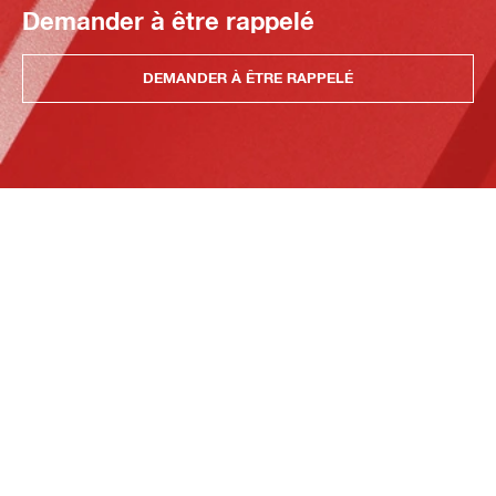
Demander à être rappelé
DEMANDER À ÊTRE RAPPELÉ