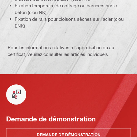
Fixation temporaire de coffrage ou barrières sur le
béton (clou NK)
Fixation de rails pour cloisons sèches sur l'acier (clou
ENK)
Pour les informations relatives à l'approbation ou au
certificat, veuillez consulter les articles individuels.
Demande de démonstration
DEMANDE DE DÉMONSTRATION