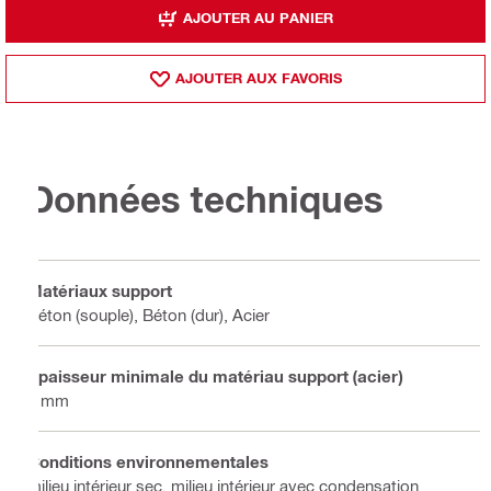
AJOUTER AU PANIER
AJOUTER AUX FAVORIS
Données techniques
Matériaux support
Béton (souple), Béton (dur), Acier
Épaisseur minimale du matériau support (acier)
4 mm
Conditions environnementales
milieu intérieur sec, milieu intérieur avec condensation