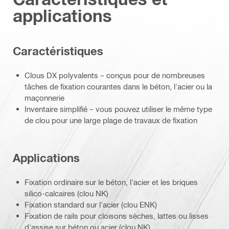
applications
Caractéristiques
Clous DX polyvalents – conçus pour de nombreuses
tâches de fixation courantes dans le béton, l'acier ou la
maçonnerie
Inventaire simplifié – vous pouvez utiliser le même type
de clou pour une large plage de travaux de fixation
Applications
Fixation ordinaire sur le béton, l'acier et les briques
silico-calcaires (clou NK)
Fixation standard sur l'acier (clou ENK)
Fixation de rails pour cloisons sèches, lattes ou lisses
d'assise sur béton ou acier (clou NK)