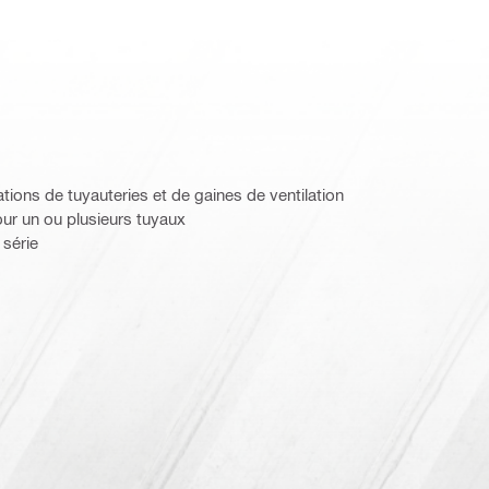
ations de tuyauteries et de gaines de ventilation
pour un ou plusieurs tuyaux
 série