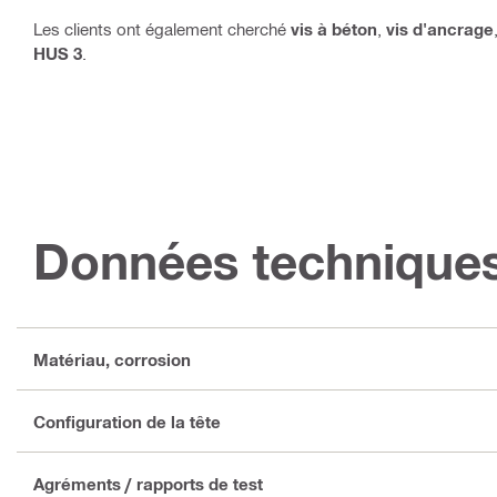
Les clients ont également cherché
vis à béton
,
vis d'ancrage
HUS 3
.
Données technique
Matériau, corrosion
Configuration de la tête
Agréments / rapports de test