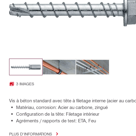
3 IMAGES
Vis à béton standard avec tête à filetage interne (acier au carb
Matériau, corrosion: Acier au carbone, zingué
Configuration de la tête: Filetage intérieur
Agréments / rapports de test: ETA, Feu
PLUS D'INFORMATIONS