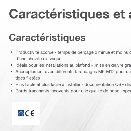
Caractéristiques et 
Caractéristiques
Productivité accrue - temps de perçage diminué et moins 
d'une cheville classique
Idéale pour les installations au plafond – mise en œuvre gr
Accouplement avec différents taraudages M6-M12 pour un
tiges filetées
Plus fiable et plus facile à installer - documentation QSE di
Bords tranchants innovants pour une qualité de pose impe
Marquage CE