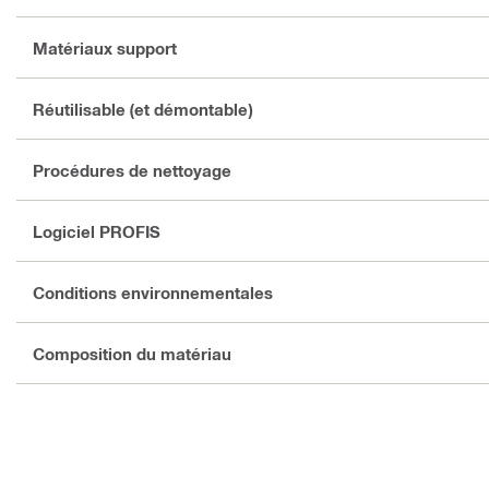
Matériaux support
Réutilisable (et démontable)
Procédures de nettoyage
Logiciel PROFIS
Conditions environnementales
Composition du matériau