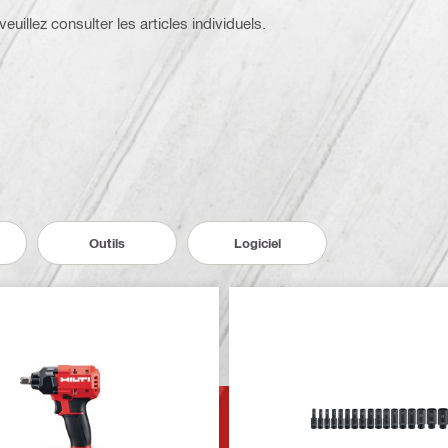
euillez consulter les articles individuels.
Outils
Logiciel