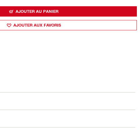
AJOUTER AU PANIER
AJOUTER AUX FAVORIS