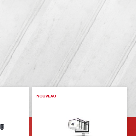
NOUVEAU