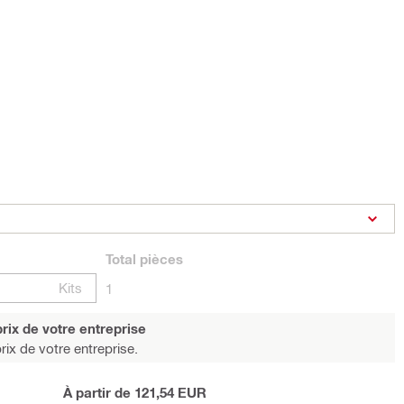
Total
pièces
Kits
1
rix de votre entreprise
rix de votre entreprise.
À partir de 121,54 EUR