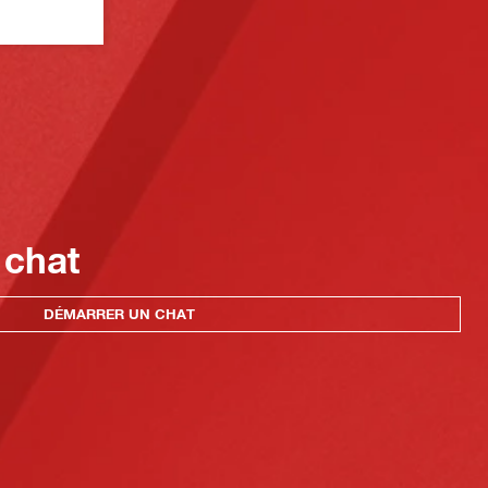
 chat
DÉMARRER UN CHAT