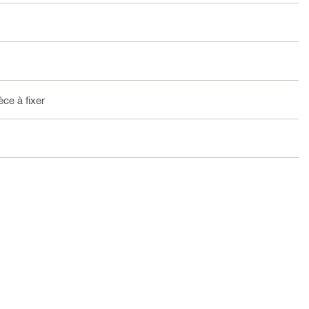
ce à fixer