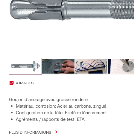
4 IMAGES
Goujon d'ancrage avec grosse rondelle
Matériau, corrosion: Acier au carbone, zingué
Configuration de la tête: Fileté extérieurement
Agréments / rapports de test: ETA
PLUS D'INFORMATIONS