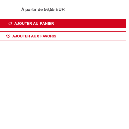
À partir de 56,55 EUR
AJOUTER AU PANIER
AJOUTER AUX FAVORIS