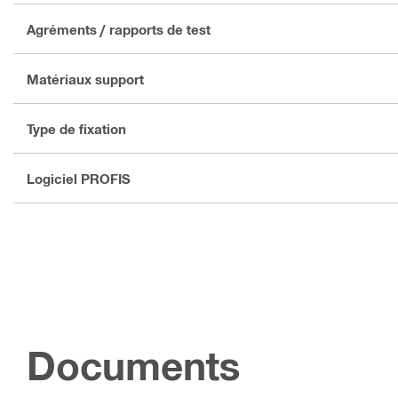
Agréments / rapports de test
Matériaux support
Type de fixation
Logiciel PROFIS
Documents