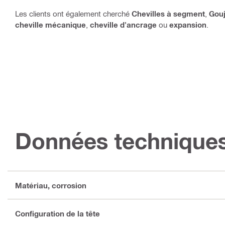
Les clients ont également cherché
Chevilles à segment
,
Gouj
cheville mécanique
,
cheville d'ancrage
ou
expansion
.
Données technique
Matériau, corrosion
Configuration de la tête