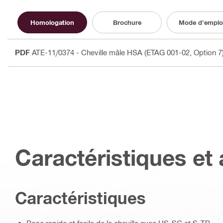
Homologation
Brochure
Mode d'emplo
PDF
ATE-11/0374 - Cheville mâle HSA (ETAG 001-02, Option 7
Caractéristiques et 
Caractéristiques