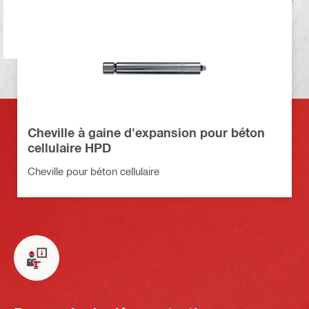
Cheville à gaine d'expansion pour béton
cellulaire HPD
Cheville pour béton cellulaire