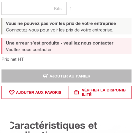
Kits
1
Vous ne pouvez pas voir les prix de votre entreprise
Connectez-vous
pour voir les prix de votre entreprise.
Une erreur s'est produite - veuillez nous contacter
Veuillez nous contacter
Prix net HT
AJOUTER AU PANIER
VÉRIFIER LA DISPONIB
AJOUTER AUX FAVORIS
ILITÉ
Caractéristiques et