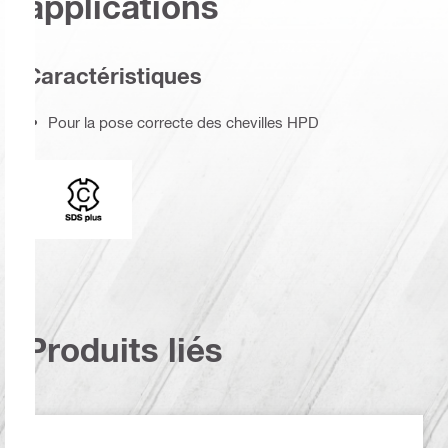
applications
Caractéristiques
Pour la pose correcte des chevilles HPD
Extrémité de connexion
Produits liés