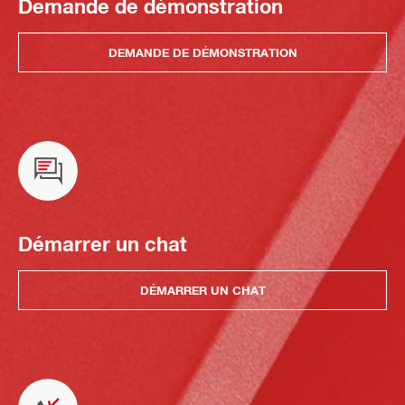
Demande de démonstration
DEMANDE DE DÉMONSTRATION
Démarrer un chat
DÉMARRER UN CHAT