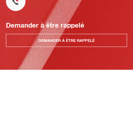
Demander à être rappelé
DEMANDER À ÊTRE RAPPELÉ