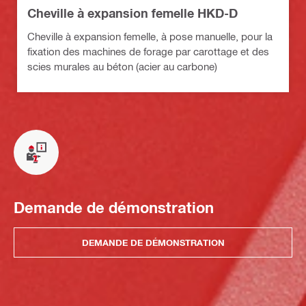
Cheville à expansion femelle HKD-D
Cheville à expansion femelle, à pose manuelle, pour la
fixation des machines de forage par carottage et des
scies murales au béton (acier au carbone)
Demande de démonstration
DEMANDE DE DÉMONSTRATION