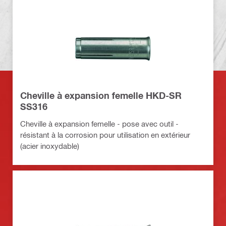
Cheville à expansion femelle HKD-SR
SS316
Cheville à expansion femelle - pose avec outil -
résistant à la corrosion pour utilisation en extérieur
(acier inoxydable)