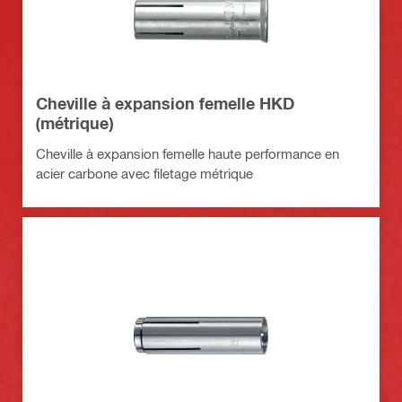
Cheville à expansion femelle HKD
(métrique)
Cheville à expansion femelle haute performance en
acier carbone avec filetage métrique