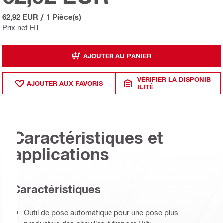
62,92 EUR
/
1 Pièce(s)
Prix net HT
AJOUTER AU PANIER
VÉRIFIER LA DISPONIB
AJOUTER AUX FAVORIS
ILITÉ
Caractéristiques et
applications
Caractéristiques
Outil de pose automatique pour une pose plus