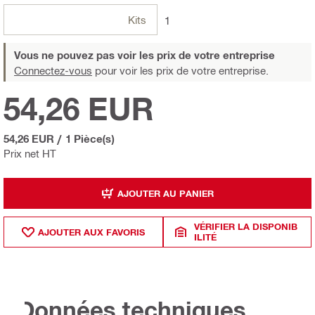
Kits
1
Vous ne pouvez pas voir les prix de votre entreprise
Connectez-vous
pour voir les prix de votre entreprise.
54,26 EUR
54,26 EUR
/
1 Pièce(s)
Prix net HT
AJOUTER AU PANIER
VÉRIFIER LA DISPONIB
AJOUTER AUX FAVORIS
ILITÉ
Données techniques