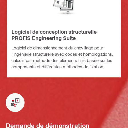
Logiciel de conception structurelle
PROFIS Engineering Suite
Logiciel de dimensionnement du chevillage pour
l'ingénierie structurelle avec codes et homologations,
calculs par méthode des éléments finis basée sur les
composants et différentes méthodes de fixation
Demande de démonstration