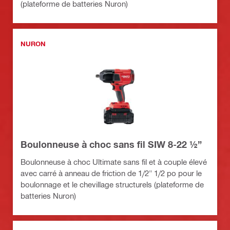
(plateforme de batteries Nuron)
NURON
Boulonneuse à choc sans fil SIW 8-22 ½”
Boulonneuse à choc Ultimate sans fil et à couple élevé
avec carré à anneau de friction de 1/2" 1/2 po pour le
boulonnage et le chevillage structurels (plateforme de
batteries Nuron)