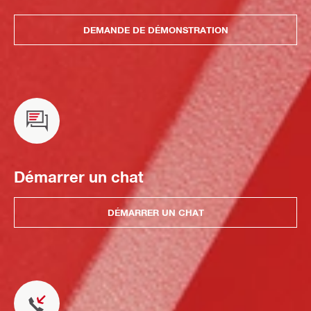
DEMANDE DE DÉMONSTRATION
Démarrer un chat
DÉMARRER UN CHAT