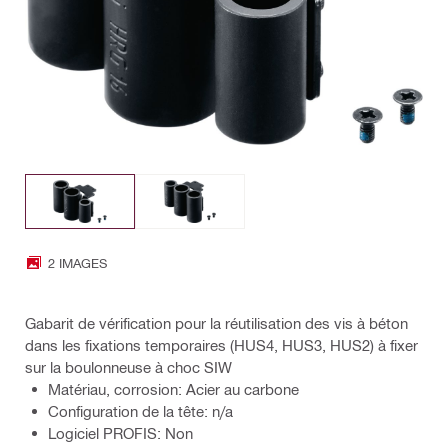
2 IMAGES
Gabarit de vérification pour la réutilisation des vis à béton
dans les fixations temporaires (HUS4, HUS3, HUS2) à fixer
sur la boulonneuse à choc SIW
Matériau, corrosion: Acier au carbone
Configuration de la tête: n/a
Logiciel PROFIS: Non