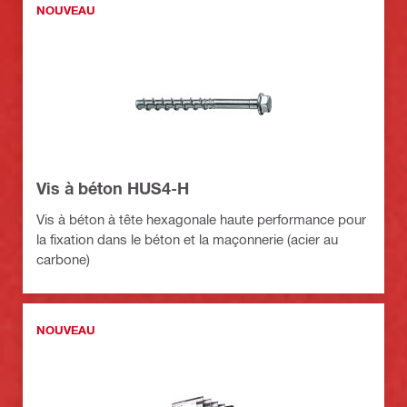
NOUVEAU
Vis à béton HUS4-H
Vis à béton à tête hexagonale haute performance pour
la fixation dans le béton et la maçonnerie (acier au
carbone)
NOUVEAU