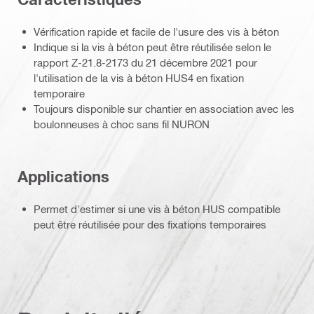
Vérification rapide et facile de l'usure des vis à béton
Indique si la vis à béton peut être réutilisée selon le
rapport Z-21.8-2173 du 21 décembre 2021 pour
l'utilisation de la vis à béton HUS4 en fixation
temporaire
Toujours disponible sur chantier en association avec les
boulonneuses à choc sans fil NURON
Applications
Permet d'estimer si une vis à béton HUS compatible
peut être réutilisée pour des fixations temporaires