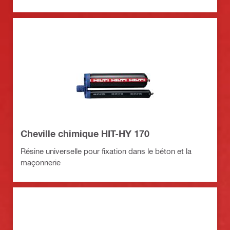
Cheville chimique HIT-HY 170
Résine universelle pour fixation dans le béton et la
maçonnerie