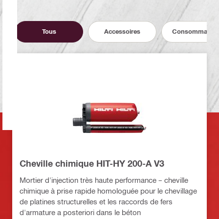
Tous
Accessoires
Consommable
Cheville chimique HIT-HY 200-A V3
Mortier d'injection très haute performance – cheville
chimique à prise rapide homologuée pour le chevillage
de platines structurelles et les raccords de fers
d'armature a posteriori dans le béton