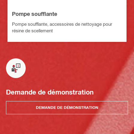
Pompe soufflante
Pompe soufflante, accessoires de nettoyage pour
résine de scellement
Demande de démonstration
DEMANDE DE DÉMONSTRATION