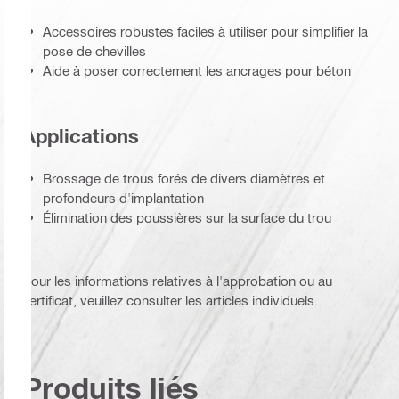
Accessoires robustes faciles à utiliser pour simplifier la
pose de chevilles
Aide à poser correctement les ancrages pour béton
Applications
Brossage de trous forés de divers diamètres et
profondeurs d'implantation
Élimination des poussières sur la surface du trou
Pour les informations relatives à l'approbation ou au
certificat, veuillez consulter les articles individuels.
Produits liés