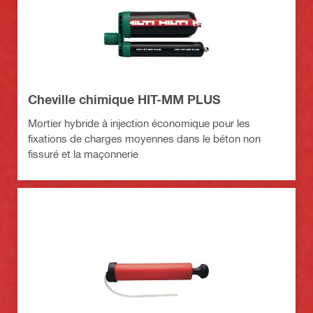
Cheville chimique HIT-MM PLUS
Mortier hybride à injection économique pour les
fixations de charges moyennes dans le béton non
fissuré et la maçonnerie