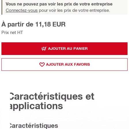
Vous ne pouvez pas voir les prix de votre entreprise
Connectez-vous
pour voir les prix de votre entreprise.
À partir de 11,18 EUR
Prix net HT
AJOUTER AU PANIER
AJOUTER AUX FAVORIS
Caractéristiques et
applications
Caractéristiques