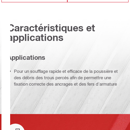
Caractéristiques et
applications
Applications
Pour un soufflage rapide et efficace de la poussière et
des débris des trous percés afin de permettre une
fixation correcte des ancrages et des fers d'armature