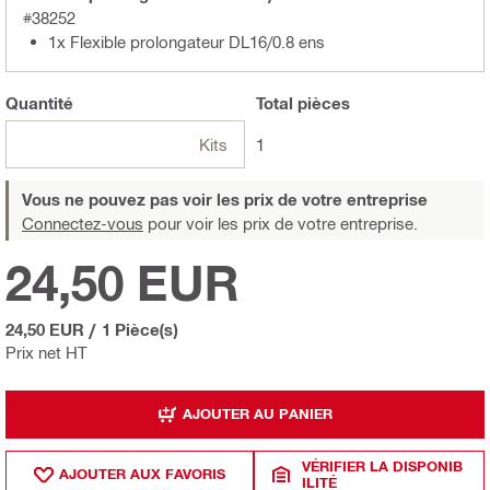
#38252
1x Flexible prolongateur DL16/0.8 ens
Quantité
Total
pièces
Kits
1
Vous ne pouvez pas voir les prix de votre entreprise
Connectez-vous
pour voir les prix de votre entreprise.
24,50 EUR
24,50 EUR
/
1 Pièce(s)
Prix net HT
AJOUTER AU PANIER
VÉRIFIER LA DISPONIB
AJOUTER AUX FAVORIS
ILITÉ