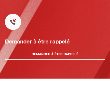
Demander à être rappelé
DEMANDER À ÊTRE RAPPELÉ