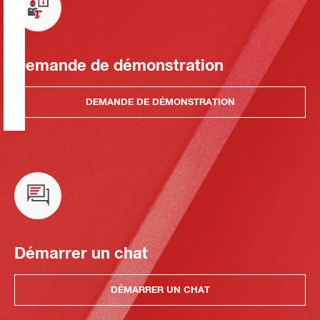
Demande de démonstration
DEMANDE DE DÉMONSTRATION
Démarrer un chat
DÉMARRER UN CHAT